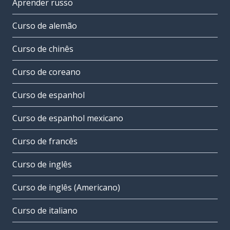
Aprender russo
Curso de alemão
Curso de chinês
Curso de coreano
Curso de espanhol
Curso de espanhol mexicano
Curso de francês
Curso de inglês
Curso de inglês (Americano)
Curso de italiano