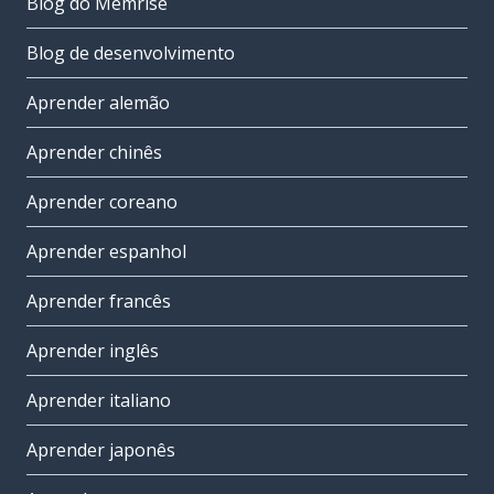
Blog do Memrise
Blog de desenvolvimento
Aprender alemão
Aprender chinês
Aprender coreano
Aprender espanhol
Aprender francês
Aprender inglês
Aprender italiano
Aprender japonês