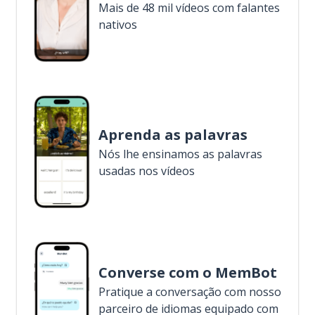
Mais de 48 mil vídeos com falantes
nativos
Aprenda as palavras
Nós lhe ensinamos as palavras
usadas nos vídeos
Converse com o MemBot
Pratique a conversação com nosso
parceiro de idiomas equipado com