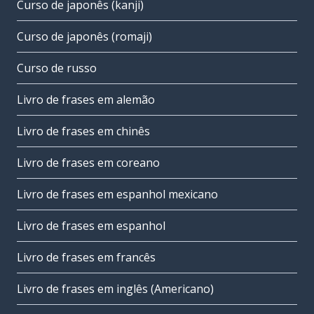
Curso de japonês (kanji)
Curso de japonês (romaji)
Curso de russo
Livro de frases em alemão
Livro de frases em chinês
Livro de frases em coreano
Livro de frases em espanhol mexicano
Livro de frases em espanhol
Livro de frases em francês
Livro de frases em inglês (Americano)