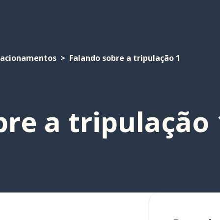
lacionamentos
Falando sobre a tripulação 1
re a tripulação 