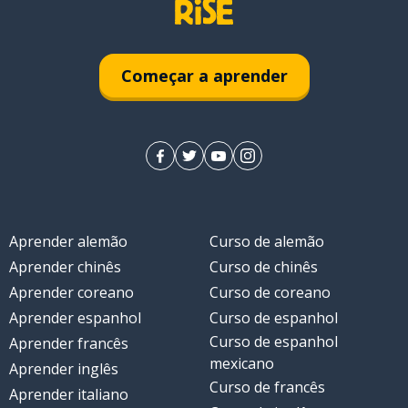
Começar a aprender
Aprender alemão
Curso de alemão
Aprender chinês
Curso de chinês
Aprender coreano
Curso de coreano
Aprender espanhol
Curso de espanhol
Curso de espanhol
Aprender francês
mexicano
Aprender inglês
Curso de francês
Aprender italiano