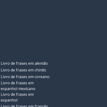
Livro de frases em alemão
Livro de frases em chinês
Livro de frases em coreano
Livro de frases em
espanhol mexicano
Livro de frases em
espanhol
Livro de frases em francês