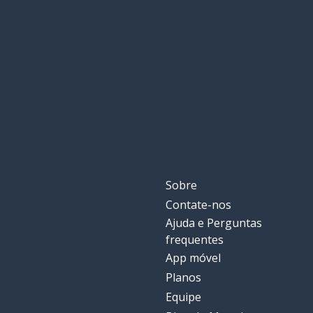
Sobre
Contate-nos
Ajuda e Perguntas
frequentes
App móvel
Planos
Equipe