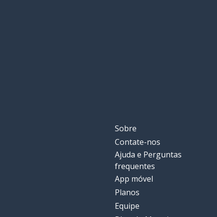
Sobre
Contate-nos
Ajuda e Perguntas
frequentes
App móvel
Planos
Equipe