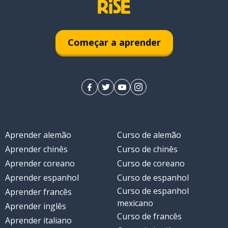
Começar a aprender
Aprender alemão
Curso de alemão
Aprender chinês
Curso de chinês
Aprender coreano
Curso de coreano
Aprender espanhol
Curso de espanhol
Curso de espanhol
Aprender francês
mexicano
Aprender inglês
Curso de francês
Aprender italiano