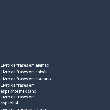
Livro de frases em alemão
Livro de frases em chinês
Livro de frases em coreano
Livro de frases em
espanhol mexicano
Livro de frases em
espanhol
Livro de frases em francês