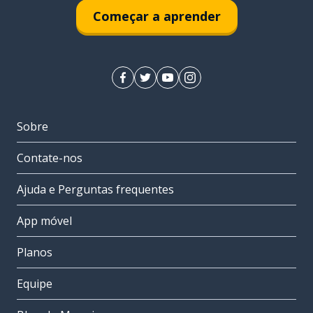
Começar a aprender
Sobre
Contate-nos
Ajuda e Perguntas frequentes
App móvel
Planos
Equipe