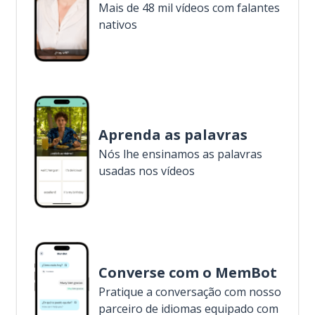
Mais de 48 mil vídeos com falantes
nativos
Aprenda as palavras
Nós lhe ensinamos as palavras
usadas nos vídeos
Converse com o MemBot
Pratique a conversação com nosso
parceiro de idiomas equipado com