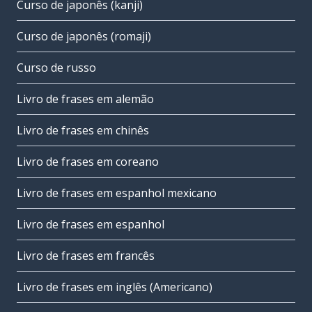
Curso de japonês (kanji)
Curso de japonês (romaji)
Curso de russo
Livro de frases em alemão
Livro de frases em chinês
Livro de frases em coreano
Livro de frases em espanhol mexicano
Livro de frases em espanhol
Livro de frases em francês
Livro de frases em inglês (Americano)