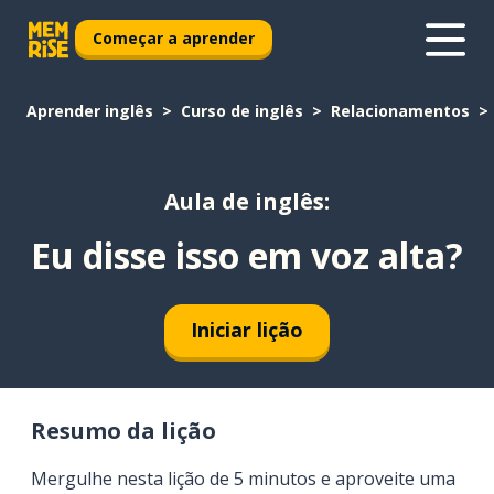
Começar a aprender
Aprender inglês
Curso de inglês
Relacionamentos
Aula de inglês:
Eu disse isso em voz alta?
Iniciar lição
Resumo da lição
Mergulhe nesta lição de 5 minutos e aproveite uma