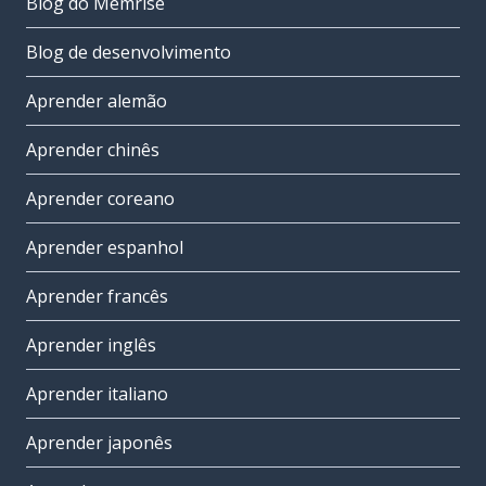
Blog do Memrise
Blog de desenvolvimento
Aprender alemão
Aprender chinês
Aprender coreano
Aprender espanhol
Aprender francês
Aprender inglês
Aprender italiano
Aprender japonês