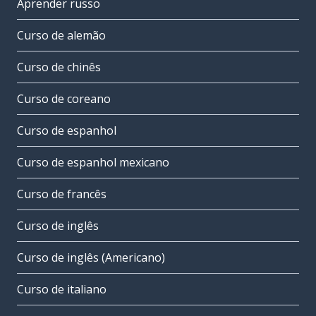
Aprender russo
Curso de alemão
Curso de chinês
Curso de coreano
Curso de espanhol
Curso de espanhol mexicano
Curso de francês
Curso de inglês
Curso de inglês (Americano)
Curso de italiano