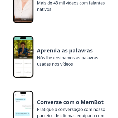
Mais de 48 mil vídeos com falantes
nativos
Aprenda as palavras
Nós lhe ensinamos as palavras
usadas nos vídeos
Converse com o MemBot
Pratique a conversação com nosso
parceiro de idiomas equipado com