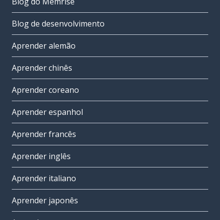
Blog do Memrise
Blog de desenvolvimento
Aprender alemão
Aprender chinês
Aprender coreano
Aprender espanhol
Aprender francês
Aprender inglês
Aprender italiano
Aprender japonês