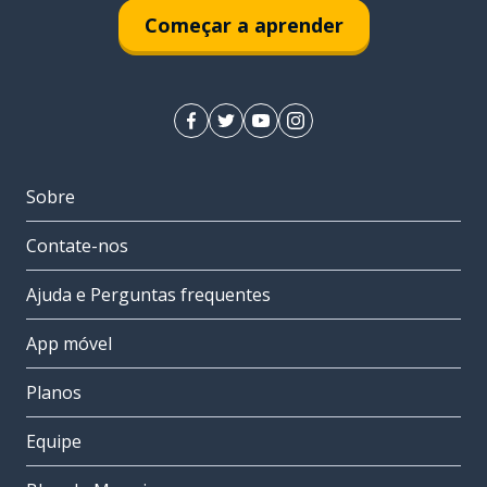
Começar a aprender
Sobre
Contate-nos
Ajuda e Perguntas frequentes
App móvel
Planos
Equipe