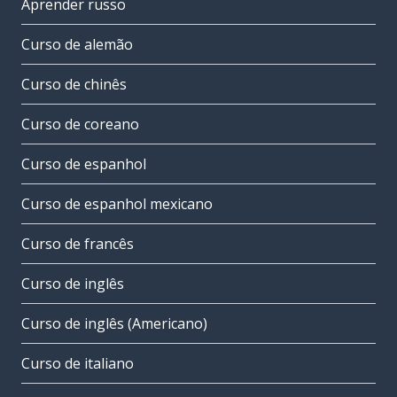
Aprender russo
Curso de alemão
Curso de chinês
Curso de coreano
Curso de espanhol
Curso de espanhol mexicano
Curso de francês
Curso de inglês
Curso de inglês (Americano)
Curso de italiano