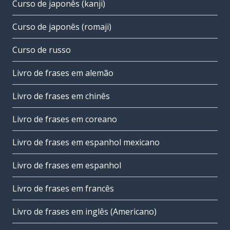
Curso de japonês (kanji)
Curso de japonês (romaji)
Curso de russo
Livro de frases em alemão
Livro de frases em chinês
Livro de frases em coreano
Livro de frases em espanhol mexicano
Livro de frases em espanhol
Livro de frases em francês
Livro de frases em inglês (Americano)