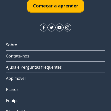
Começar a aprender
Sobre
Contate-nos
Ajuda e Perguntas frequentes
App móvel
Planos
Equipe