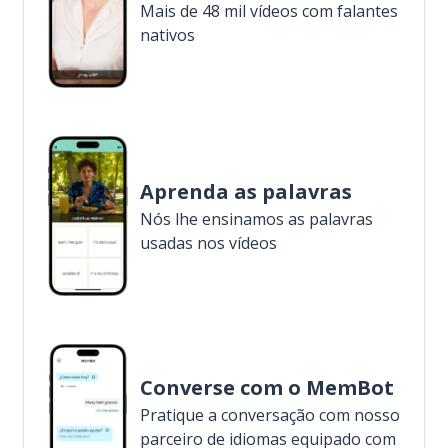
Mais de 48 mil vídeos com falantes
nativos
Aprenda as palavras
Nós lhe ensinamos as palavras
usadas nos vídeos
Converse com o MemBot
Pratique a conversação com nosso
parceiro de idiomas equipado com