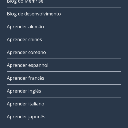
Blog do Memrise
Blog de desenvolvimento
Aprender alemão
Aprender chinês
Aprender coreano
Aprender espanhol
Aprender francês
Aprender inglês
Aprender italiano
Aprender japonês