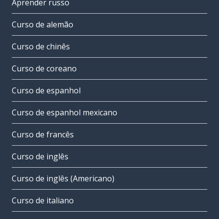
Aprender russo
Curso de alemão
Curso de chinês
Curso de coreano
Curso de espanhol
Curso de espanhol mexicano
Curso de francês
Curso de inglês
Curso de inglês (Americano)
Curso de italiano