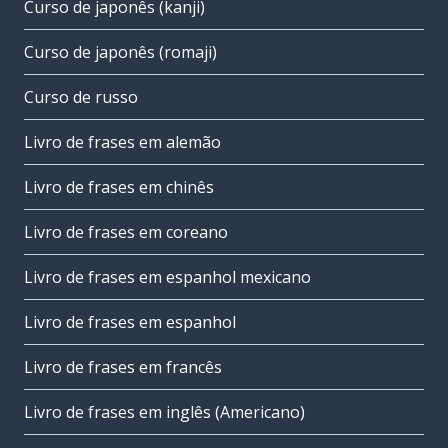
Curso de japonês (kanji)
Curso de japonês (romaji)
Curso de russo
Livro de frases em alemão
Livro de frases em chinês
Livro de frases em coreano
Livro de frases em espanhol mexicano
Livro de frases em espanhol
Livro de frases em francês
Livro de frases em inglês (Americano)