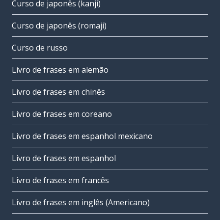
Curso de japonês (kanji)
Curso de japonês (romaji)
Curso de russo
Livro de frases em alemão
Livro de frases em chinês
Livro de frases em coreano
Livro de frases em espanhol mexicano
Livro de frases em espanhol
Livro de frases em francês
Livro de frases em inglês (Americano)