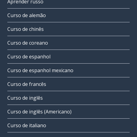
Aprender russo
Curso de alemão
Curso de chinês
Curso de coreano
Curso de espanhol
Curso de espanhol mexicano
Curso de francês
Curso de inglês
Curso de inglês (Americano)
Curso de italiano