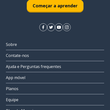
Começar a aprender
Sobre
Contate-nos
Ajuda e Perguntas frequentes
App móvel
Planos
Equipe