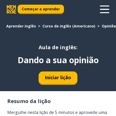
Começar a aprender
Aprender inglês
Curso de inglês (Americano)
Opiniõ
Aula de inglês:
Dando a sua opinião
Iniciar lição
Resumo da lição
Mergulhe nesta lição de 5 minutos e aproveite uma