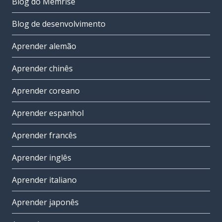
Blog do Memrise
Blog de desenvolvimento
Aprender alemão
Aprender chinês
Aprender coreano
Aprender espanhol
Aprender francês
Aprender inglês
Aprender italiano
Aprender japonês