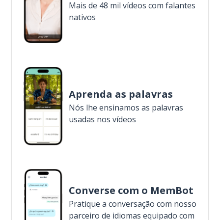
Mais de 48 mil vídeos com falantes
nativos
Aprenda as palavras
Nós lhe ensinamos as palavras
usadas nos vídeos
Converse com o MemBot
Pratique a conversação com nosso
parceiro de idiomas equipado com