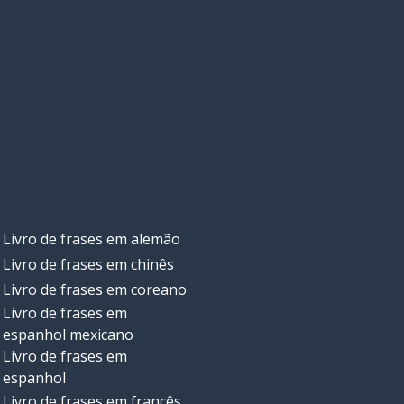
Livro de frases em alemão
Livro de frases em chinês
Livro de frases em coreano
Livro de frases em
espanhol mexicano
Livro de frases em
espanhol
Livro de frases em francês