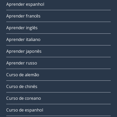
Aprender espanhol
Aprender francês
Aprender inglês
Aprender italiano
Aprender japonês
Aprender russo
Curso de alemão
Curso de chinês
Curso de coreano
Curso de espanhol