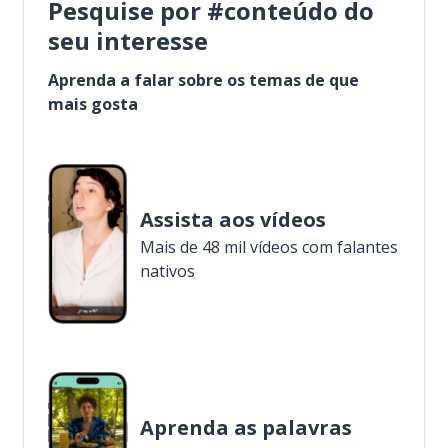
Pesquise por #conteúdo do
seu interesse
Aprenda a falar sobre os temas de que
mais gosta
Assista aos vídeos
Mais de 48 mil vídeos com falantes
nativos
Aprenda as palavras