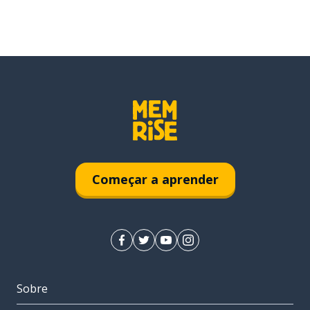
Começar a aprender
Sobre