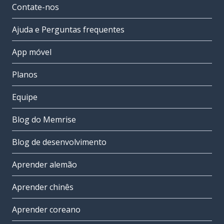
Contate-nos
Ajuda e Perguntas frequentes
App móvel
Planos
Equipe
Blog do Memrise
Blog de desenvolvimento
Aprender alemão
Aprender chinês
Aprender coreano