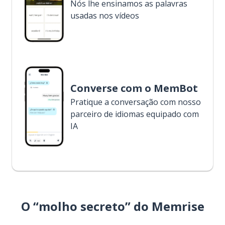
Nós lhe ensinamos as palavras
usadas nos vídeos
Converse com o MemBot
Pratique a conversação com nosso
parceiro de idiomas equipado com
IA
O “molho secreto” do Memrise