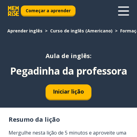
Começar a aprender
Aprender inglês
Curso de inglês (Americano)
Formaç
Aula de inglês:
Pegadinha da professora
Iniciar lição
Resumo da lição
Mergulhe nesta lição de 5 minutos e aproveite uma