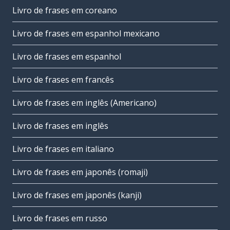
Livro de frases em coreano
Livro de frases em espanhol mexicano
Livro de frases em espanhol
Livro de frases em francês
Livro de frases em inglês (Americano)
Livro de frases em inglês
Livro de frases em italiano
Livro de frases em japonês (romaji)
Livro de frases em japonês (kanji)
Livro de frases em russo