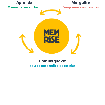
Aprenda
Mergulhe
Memorize vocabulário
Compreenda as pessoas
Comunique-se
Seja compreendido(a) por elas