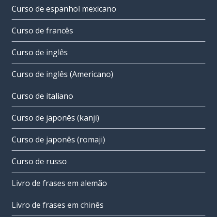
Curso de espanhol mexicano
Curso de francês
Curso de inglês
Curso de inglês (Americano)
Curso de italiano
Curso de japonês (kanji)
Curso de japonês (romaji)
Curso de russo
Livro de frases em alemão
Livro de frases em chinês