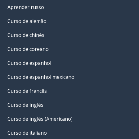
Aprender russo
Curso de alemão
Curso de chinês
Curso de coreano
Curso de espanhol
Curso de espanhol mexicano
Curso de francês
Curso de inglês
Curso de inglês (Americano)
Curso de italiano