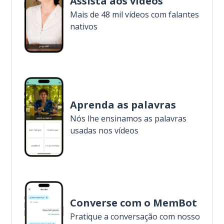
Assista aos vídeos
Mais de 48 mil vídeos com falantes
nativos
Aprenda as palavras
Nós lhe ensinamos as palavras
usadas nos vídeos
Converse com o MemBot
Pratique a conversação com nosso