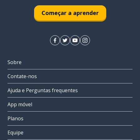
Começar a aprender
Sobre
Contate-nos
Ajuda e Perguntas frequentes
App móvel
Planos
Equipe