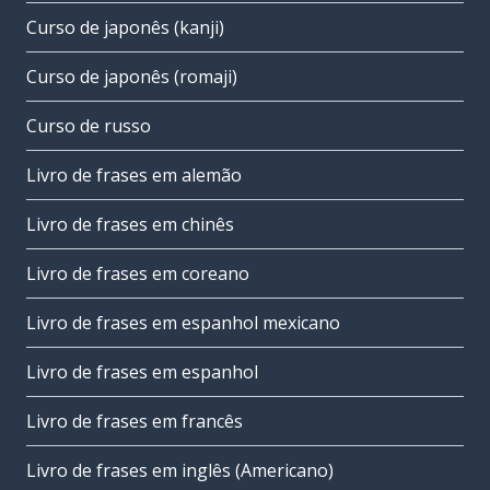
Curso de japonês (kanji)
Curso de japonês (romaji)
Curso de russo
Livro de frases em alemão
Livro de frases em chinês
Livro de frases em coreano
Livro de frases em espanhol mexicano
Livro de frases em espanhol
Livro de frases em francês
Livro de frases em inglês (Americano)