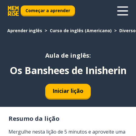
Começar a aprender
Aprender inglês
Curso de inglês (Americano)
Diverso
Aula de inglês:
Os Banshees de Inisherin
Iniciar lição
Resumo da lição
Mergulhe nesta lição de 5 minutos e aproveite uma