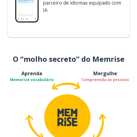
parceiro de idiomas equipado com
IA
O “molho secreto” do Memrise
Aprenda
Mergulhe
Memorize vocabulário
Compreenda as pessoas