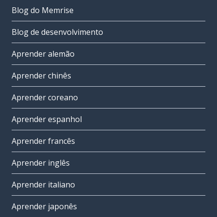
Blog do Memrise
Blog de desenvolvimento
Aprender alemão
Aprender chinês
Aprender coreano
Aprender espanhol
Aprender francês
Aprender inglês
Aprender italiano
Aprender japonês