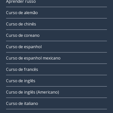
Aprender russo
Curso de alemão
Curso de chinês
Curso de coreano
Curso de espanhol
Curso de espanhol mexicano
Curso de francês
Curso de inglês
Curso de inglês (Americano)
Curso de italiano