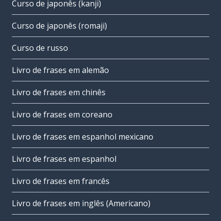
Curso de japonês (kanji)
Curso de japonês (romaji)
Curso de russo
Livro de frases em alemão
Livro de frases em chinês
Livro de frases em coreano
Livro de frases em espanhol mexicano
Livro de frases em espanhol
Livro de frases em francês
Livro de frases em inglês (Americano)