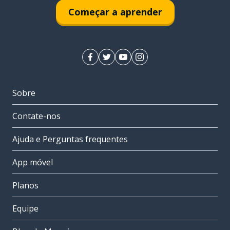
Começar a aprender
Sobre
Contate-nos
Ajuda e Perguntas frequentes
App móvel
Planos
Equipe