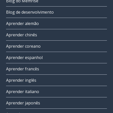
Blog do Memrise
Blog de desenvolvimento
Aprender alemão
Aprender chinês
Aprender coreano
Aprender espanhol
Aprender francês
Aprender inglês
Aprender italiano
Aprender japonês