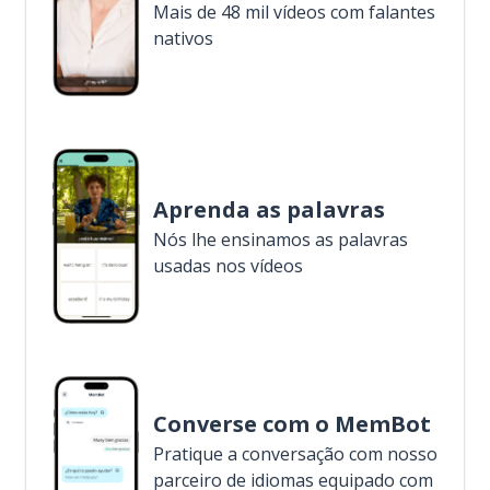
Mais de 48 mil vídeos com falantes
nativos
Aprenda as palavras
Nós lhe ensinamos as palavras
usadas nos vídeos
Converse com o MemBot
Pratique a conversação com nosso
parceiro de idiomas equipado com