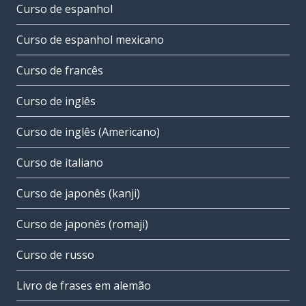
Curso de espanhol
Curso de espanhol mexicano
Curso de francês
Curso de inglês
Curso de inglês (Americano)
Curso de italiano
Curso de japonês (kanji)
Curso de japonês (romaji)
Curso de russo
Livro de frases em alemão