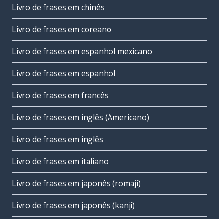
Livro de frases em chinês
Livro de frases em coreano
Livro de frases em espanhol mexicano
Livro de frases em espanhol
Livro de frases em francês
Livro de frases em inglês (Americano)
Livro de frases em inglês
Livro de frases em italiano
Livro de frases em japonês (romaji)
Livro de frases em japonês (kanji)