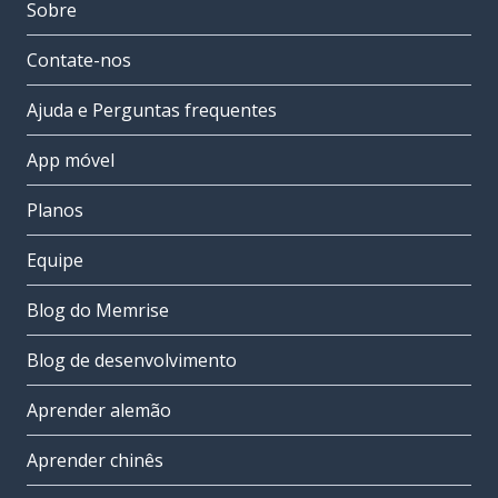
Sobre
Contate-nos
Ajuda e Perguntas frequentes
App móvel
Planos
Equipe
Blog do Memrise
Blog de desenvolvimento
Aprender alemão
Aprender chinês