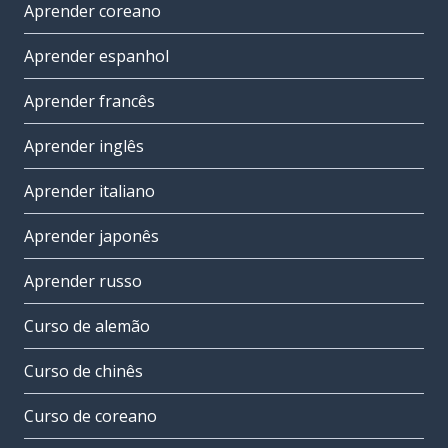
Aprender coreano
Aprender espanhol
Aprender francês
Aprender inglês
Aprender italiano
Aprender japonês
Aprender russo
Curso de alemão
Curso de chinês
Curso de coreano