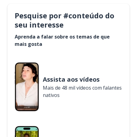
Pesquise por #conteúdo do
seu interesse
Aprenda a falar sobre os temas de que
mais gosta
Assista aos vídeos
Mais de 48 mil vídeos com falantes
nativos