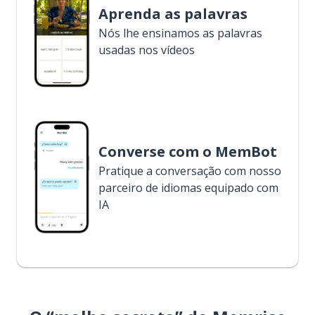
Aprenda as palavras
Nós lhe ensinamos as palavras
usadas nos vídeos
Converse com o MemBot
Pratique a conversação com nosso
parceiro de idiomas equipado com
IA