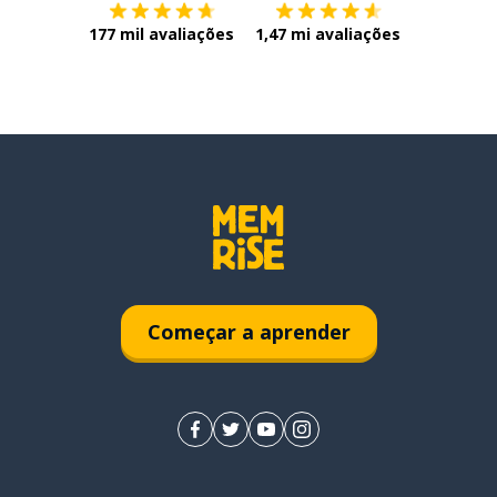
177 mil avaliações
1,47 mi avaliações
Começar a aprender