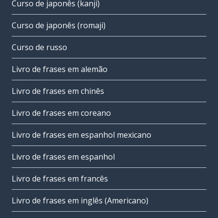
Curso de japonês (kanji)
Curso de japonês (romaji)
Curso de russo
Livro de frases em alemão
Livro de frases em chinês
Livro de frases em coreano
Livro de frases em espanhol mexicano
Livro de frases em espanhol
Livro de frases em francês
Livro de frases em inglês (Americano)