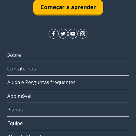
Começar a aprender
Sobre
Contate-nos
Ajuda e Perguntas frequentes
App móvel
Planos
Equipe