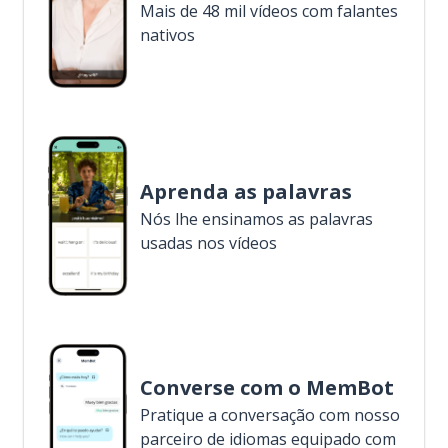
Mais de 48 mil vídeos com falantes
nativos
Aprenda as palavras
Nós lhe ensinamos as palavras
usadas nos vídeos
Converse com o MemBot
Pratique a conversação com nosso
parceiro de idiomas equipado com