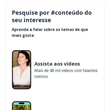
Pesquise por #conteúdo do
seu interesse
Aprenda a falar sobre os temas de que
mais gosta
Assista aos vídeos
Mais de 48 mil vídeos com falantes
nativos