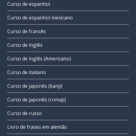
Curso de espanhol
Curso de espanhol mexicano
Curso de francês
Curso de inglês
Curso de inglês (Americano)
Curso de italiano
Curso de japonês (kanji)
Curso de japonês (romaji)
Curso de russo
Livro de frases em alemão