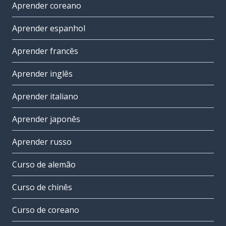
Aprender coreano
Aprender espanhol
Aprender francês
Aprender inglês
Aprender italiano
Aprender japonês
Aprender russo
Curso de alemão
Curso de chinês
Curso de coreano