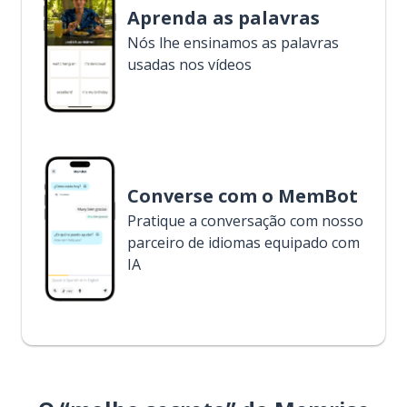
Aprenda as palavras
Nós lhe ensinamos as palavras
usadas nos vídeos
Converse com o MemBot
Pratique a conversação com nosso
parceiro de idiomas equipado com
IA