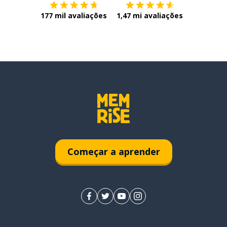
177 mil avaliações
1,47 mi avaliações
Começar a aprender