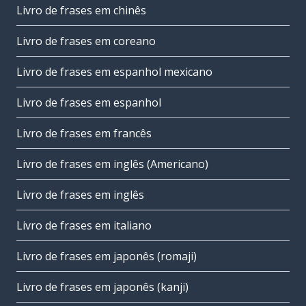
Livro de frases em chinês
Livro de frases em coreano
Livro de frases em espanhol mexicano
Livro de frases em espanhol
Livro de frases em francês
Livro de frases em inglês (Americano)
Livro de frases em inglês
Livro de frases em italiano
Livro de frases em japonês (romaji)
Livro de frases em japonês (kanji)