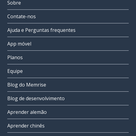
Sobre
Contate-nos
Ajuda e Perguntas frequentes
App móvel
Planos
Equipe
Blog do Memrise
Blog de desenvolvimento
Aprender alemão
Aprender chinês