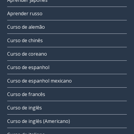
Aprender japonês
Aprender russo
Curso de alemão
Curso de chinês
Curso de coreano
Curso de espanhol
Curso de espanhol mexicano
Curso de francês
Curso de inglês
Curso de inglês (Americano)