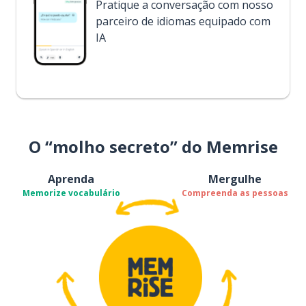
Pratique a conversação com nosso
parceiro de idiomas equipado com
IA
O “molho secreto” do Memrise
Aprenda
Mergulhe
Memorize vocabulário
Compreenda as pessoas