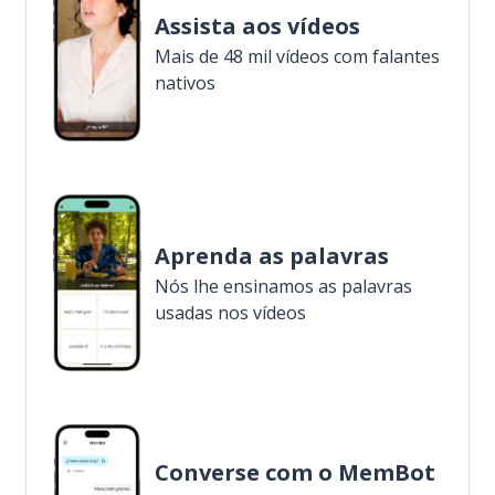
Assista aos vídeos
Mais de 48 mil vídeos com falantes
nativos
Aprenda as palavras
Nós lhe ensinamos as palavras
usadas nos vídeos
Converse com o MemBot