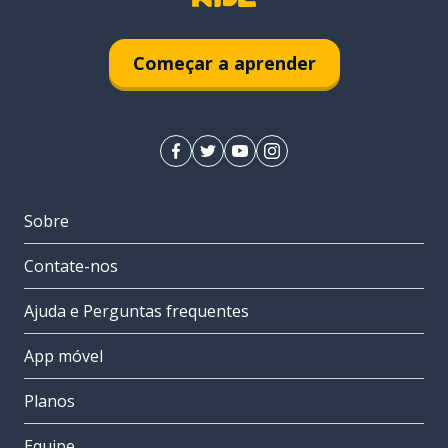
Começar a aprender
Sobre
Contate-nos
Ajuda e Perguntas frequentes
App móvel
Planos
Equipe