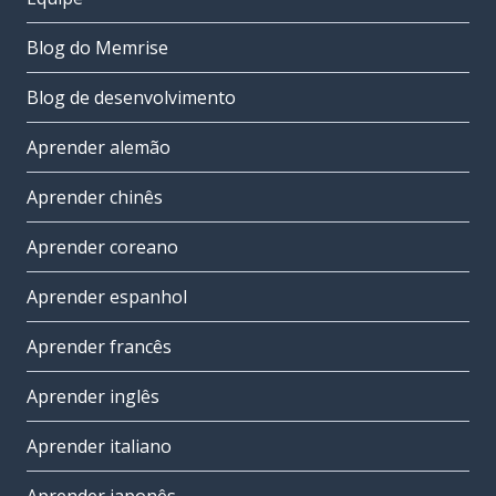
Blog do Memrise
Blog de desenvolvimento
Aprender alemão
Aprender chinês
Aprender coreano
Aprender espanhol
Aprender francês
Aprender inglês
Aprender italiano