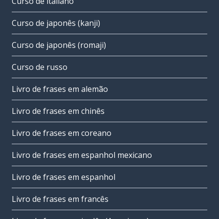
Curso de italiano
Curso de japonês (kanji)
Curso de japonês (romaji)
Curso de russo
Livro de frases em alemão
Livro de frases em chinês
Livro de frases em coreano
Livro de frases em espanhol mexicano
Livro de frases em espanhol
Livro de frases em francês