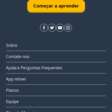
Começar a aprender
Sobre
Contate-nos
Ajuda e Perguntas frequentes
App móvel
Planos
Equipe