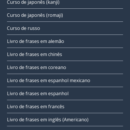
Curso de japonês (kanji)
Curso de japonês (romaji)
Curso de russo
Livro de frases em alemão
Livro de frases em chinês
Livro de frases em coreano
Livro de frases em espanhol mexicano
Livro de frases em espanhol
Livro de frases em francês
Livro de frases em inglês (Americano)