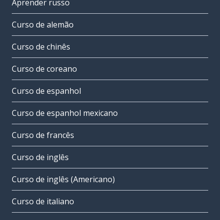
Aprender russo
Curso de alemão
Curso de chinês
Curso de coreano
Curso de espanhol
Curso de espanhol mexicano
Curso de francês
Curso de inglês
Curso de inglês (Americano)
Curso de italiano