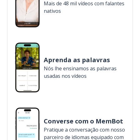
Mais de 48 mil vídeos com falantes
nativos
Aprenda as palavras
Nós lhe ensinamos as palavras
usadas nos vídeos
Converse com o MemBot
Pratique a conversação com nosso
parceiro de idiomas equipado com