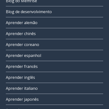
Blog do Memrise
Blog de desenvolvimento
Aprender alemão
Aprender chinês
Aprender coreano
Aprender espanhol
Aprender francês
Aprender inglês
Aprender italiano
Aprender japonês