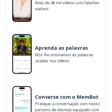
Mais de 48 mil vídeos com falantes
nativos
Aprenda as palavras
Nós lhe ensinamos as palavras
usadas nos vídeos
Converse com o MemBot
Pratique a conversação com nosso
parceiro de idiomas equipado com