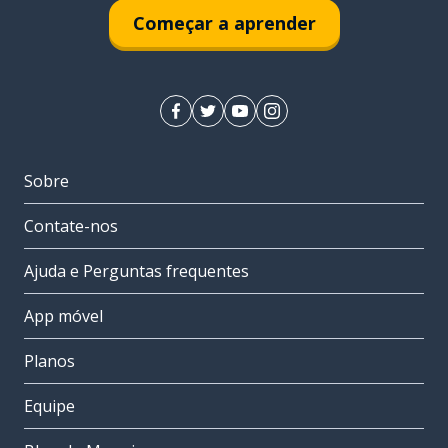
Começar a aprender
Sobre
Contate-nos
Ajuda e Perguntas frequentes
App móvel
Planos
Equipe