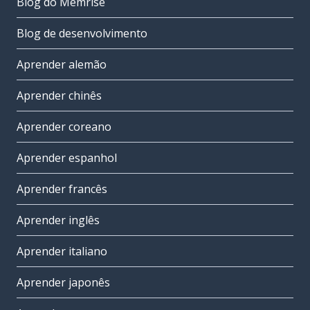
Blog do Memrise
Blog de desenvolvimento
Aprender alemão
Aprender chinês
Aprender coreano
Aprender espanhol
Aprender francês
Aprender inglês
Aprender italiano
Aprender japonês