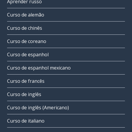
Aprender russo
Curso de alemão
Curso de chinês
Curso de coreano
Curso de espanhol
Curso de espanhol mexicano
Curso de francês
Curso de inglês
Curso de inglês (Americano)
Curso de italiano