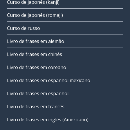
Curso de japonês (kanji)
Curso de japonês (romaji)
Curso de russo
Livro de frases em alemão
Livro de frases em chinês
Livro de frases em coreano
Livro de frases em espanhol mexicano
Livro de frases em espanhol
Livro de frases em francês
Livro de frases em inglês (Americano)