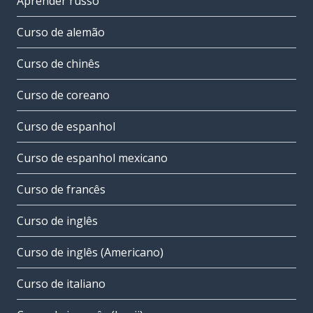
Aprender russo
Curso de alemão
Curso de chinês
Curso de coreano
Curso de espanhol
Curso de espanhol mexicano
Curso de francês
Curso de inglês
Curso de inglês (Americano)
Curso de italiano