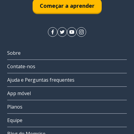
Começar a aprender
Sobre
Contate-nos
Ajuda e Perguntas frequentes
App móvel
Planos
Equipe
Blog do Memrise