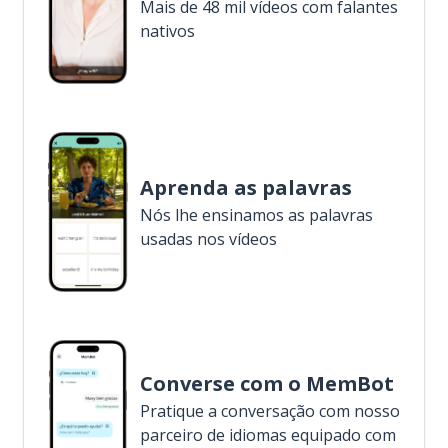
Mais de 48 mil vídeos com falantes
nativos
Aprenda as palavras
Nós lhe ensinamos as palavras
usadas nos vídeos
Converse com o MemBot
Pratique a conversação com nosso
parceiro de idiomas equipado com