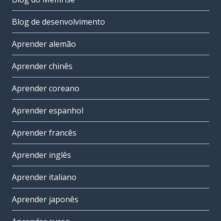
Blog de desenvolvimento
Aprender alemão
Aprender chinês
Aprender coreano
Aprender espanhol
Aprender francês
Aprender inglês
Aprender italiano
Aprender japonês