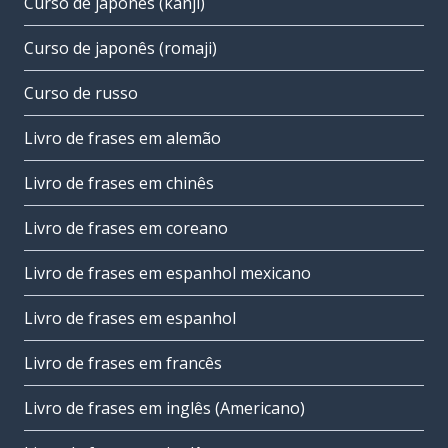
Curso de japonês (kanji)
Curso de japonês (romaji)
Curso de russo
Livro de frases em alemão
Livro de frases em chinês
Livro de frases em coreano
Livro de frases em espanhol mexicano
Livro de frases em espanhol
Livro de frases em francês
Livro de frases em inglês (Americano)