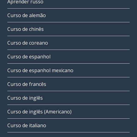
Aprender russo
Curso de alemão
Curso de chinês
Curso de coreano
Curso de espanhol
Curso de espanhol mexicano
Curso de francês
Curso de inglês
Curso de inglês (Americano)
Curso de italiano