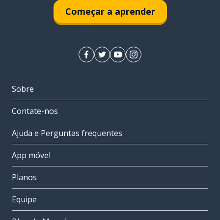
Começar a aprender
Sobre
Contate-nos
Ajuda e Perguntas frequentes
App móvel
Planos
Equipe