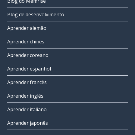
Blog do Memrise
Blog de desenvolvimento
Aprender alemão
Aprender chinês
Aprender coreano
Aprender espanhol
Aprender francês
Aprender inglês
Aprender italiano
Aprender japonês