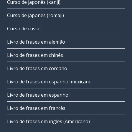
Curso de japonês (kanji)
Curso de japonês (romaji)
Curso de russo
Livro de frases em alemão
Livro de frases em chinês
Livro de frases em coreano
Livro de frases em espanhol mexicano
Livro de frases em espanhol
Livro de frases em francês
Livro de frases em inglês (Americano)