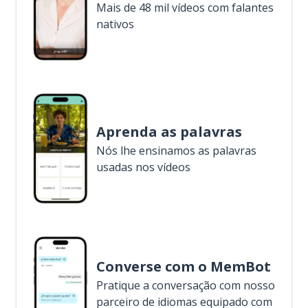
Mais de 48 mil vídeos com falantes
nativos
Aprenda as palavras
Nós lhe ensinamos as palavras
usadas nos vídeos
Converse com o MemBot
Pratique a conversação com nosso
parceiro de idiomas equipado com