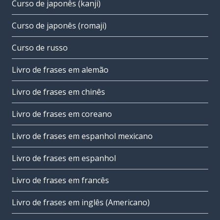
Curso de japonês (kanji)
Curso de japonês (romaji)
Curso de russo
Livro de frases em alemão
Livro de frases em chinês
Livro de frases em coreano
Livro de frases em espanhol mexicano
Livro de frases em espanhol
Livro de frases em francês
Livro de frases em inglês (Americano)