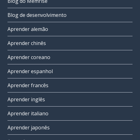
Blog do Memrise
Blog de desenvolvimento
Aprender alemão
Aprender chinês
Aprender coreano
Aprender espanhol
Aprender francês
Aprender inglês
Aprender italiano
Aprender japonês