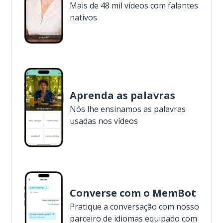
Mais de 48 mil vídeos com falantes
nativos
Aprenda as palavras
Nós lhe ensinamos as palavras
usadas nos vídeos
Converse com o MemBot
Pratique a conversação com nosso
parceiro de idiomas equipado com