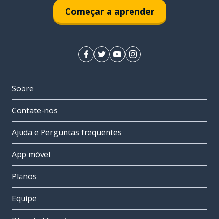
Começar a aprender
Sobre
Contate-nos
Ajuda e Perguntas frequentes
App móvel
Planos
Equipe