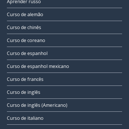
Aprender russo
Curso de alemão
Curso de chinês
Curso de coreano
Curso de espanhol
Curso de espanhol mexicano
Curso de francês
Curso de inglês
Curso de inglês (Americano)
Curso de italiano