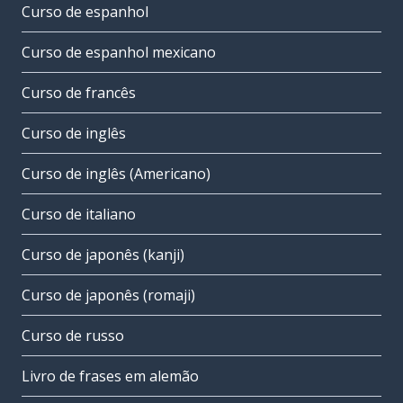
Curso de espanhol
Curso de espanhol mexicano
Curso de francês
Curso de inglês
Curso de inglês (Americano)
Curso de italiano
Curso de japonês (kanji)
Curso de japonês (romaji)
Curso de russo
Livro de frases em alemão