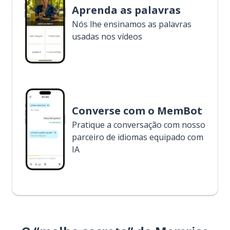
Aprenda as palavras
Nós lhe ensinamos as palavras
usadas nos vídeos
Converse com o MemBot
Pratique a conversação com nosso
parceiro de idiomas equipado com
IA