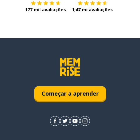
177 mil avaliações
1,47 mi avaliações
Começar a aprender