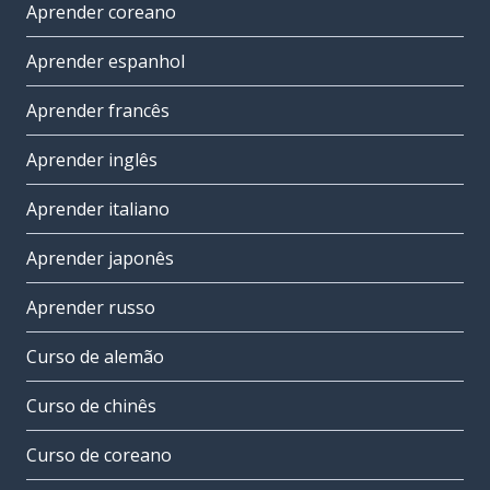
Aprender coreano
Aprender espanhol
Aprender francês
Aprender inglês
Aprender italiano
Aprender japonês
Aprender russo
Curso de alemão
Curso de chinês
Curso de coreano