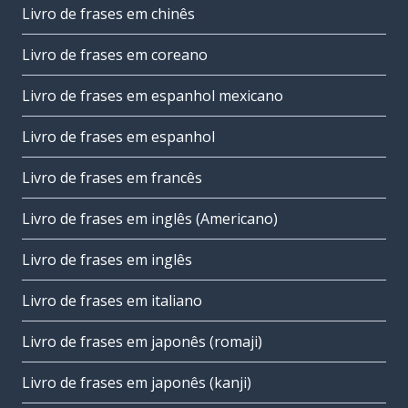
Livro de frases em chinês
Livro de frases em coreano
Livro de frases em espanhol mexicano
Livro de frases em espanhol
Livro de frases em francês
Livro de frases em inglês (Americano)
Livro de frases em inglês
Livro de frases em italiano
Livro de frases em japonês (romaji)
Livro de frases em japonês (kanji)