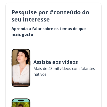
Pesquise por #conteúdo do
seu interesse
Aprenda a falar sobre os temas de que
mais gosta
Assista aos vídeos
Mais de 48 mil vídeos com falantes
nativos