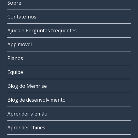
Sobre
Contate-nos
Ajuda e Perguntas frequentes
App móvel
Planos
Equipe
Blog do Memrise
Blog de desenvolvimento
Aprender alemão
Aprender chinês