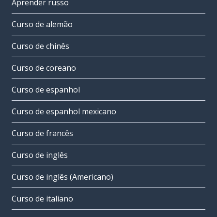
Aprender russo
Curso de alemão
Curso de chinês
Curso de coreano
Curso de espanhol
Curso de espanhol mexicano
Curso de francês
Curso de inglês
Curso de inglês (Americano)
Curso de italiano