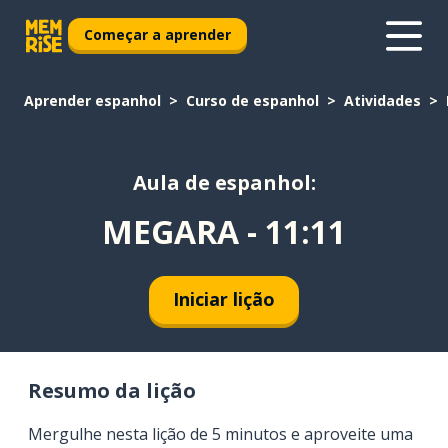
Começar a aprender
Aprender espanhol
Curso de espanhol
Atividades
Aula de espanhol:
MEGARA - 11:11
Iniciar lição
Resumo da lição
Mergulhe nesta lição de 5 minutos e aproveite uma