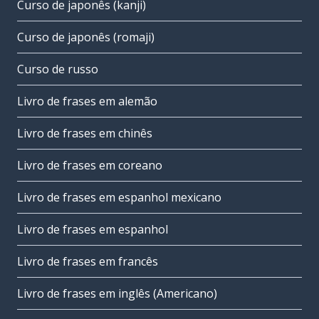
Curso de japonês (kanji)
Curso de japonês (romaji)
Curso de russo
Livro de frases em alemão
Livro de frases em chinês
Livro de frases em coreano
Livro de frases em espanhol mexicano
Livro de frases em espanhol
Livro de frases em francês
Livro de frases em inglês (Americano)