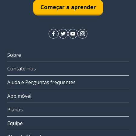
Começar a aprender
Sobre
Contate-nos
Ajuda e Perguntas frequentes
App móvel
Planos
Equipe