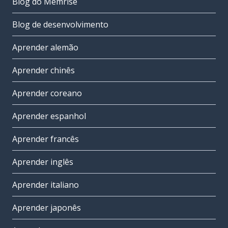
Blog do Memrise
Blog de desenvolvimento
Aprender alemão
Aprender chinês
Aprender coreano
Aprender espanhol
Aprender francês
Aprender inglês
Aprender italiano
Aprender japonês