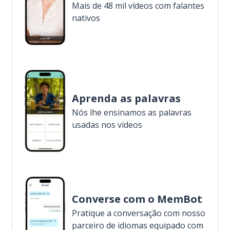
Mais de 48 mil vídeos com falantes
nativos
Aprenda as palavras
Nós lhe ensinamos as palavras
usadas nos vídeos
Converse com o MemBot
Pratique a conversação com nosso
parceiro de idiomas equipado com