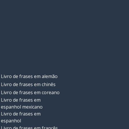
Livro de frases em alemão
Livro de frases em chinês
Livro de frases em coreano
Livro de frases em
espanhol mexicano
Livro de frases em
espanhol
Livro de frases em francês