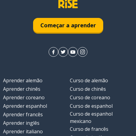
Começar a aprender
Aprender alemão
Curso de alemão
Aprender chinês
Curso de chinês
Aprender coreano
Curso de coreano
Aprender espanhol
Curso de espanhol
Curso de espanhol
Aprender francês
mexicano
Aprender inglês
Curso de francês
Aprender italiano