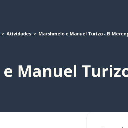
Atividades
Marshmelo e Manuel Turizo - El Meren
e Manuel Turizo