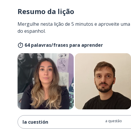
Resumo da lição
Mergulhe nesta lição de 5 minutos e aproveite um
do espanhol.
64 palavras/frases para aprender
a questão
la cuestión