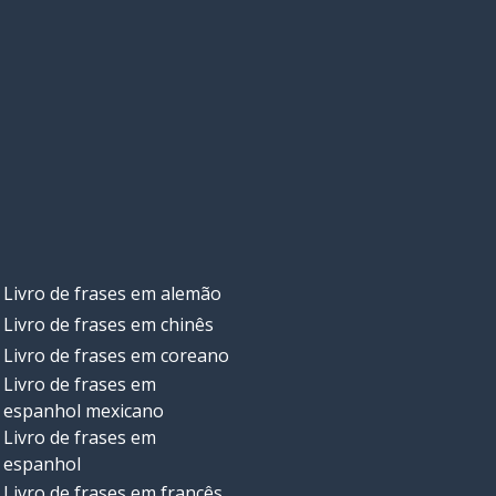
Livro de frases em alemão
Livro de frases em chinês
Livro de frases em coreano
Livro de frases em
espanhol mexicano
Livro de frases em
espanhol
Livro de frases em francês