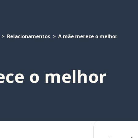
Relacionamentos
A mãe merece o melhor
ce o melhor