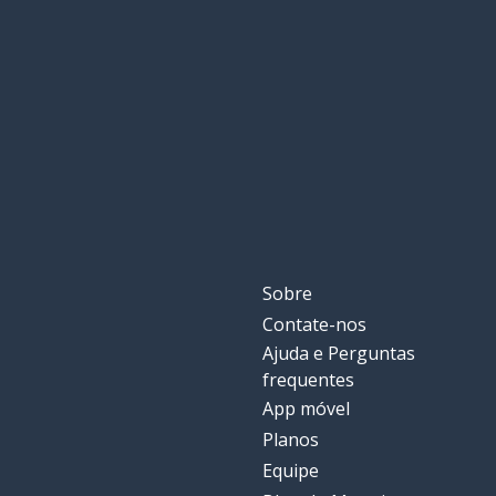
Sobre
Contate-nos
Ajuda e Perguntas
frequentes
App móvel
Planos
Equipe