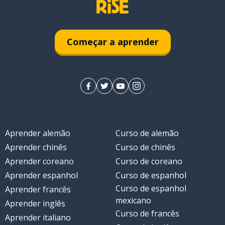
Começar a aprender
Aprender alemão
Curso de alemão
Aprender chinês
Curso de chinês
Aprender coreano
Curso de coreano
Aprender espanhol
Curso de espanhol
Curso de espanhol
Aprender francês
mexicano
Aprender inglês
Curso de francês
Aprender italiano