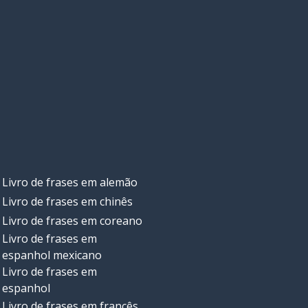
Livro de frases em alemão
Livro de frases em chinês
Livro de frases em coreano
Livro de frases em
espanhol mexicano
Livro de frases em
espanhol
Livro de frases em francês