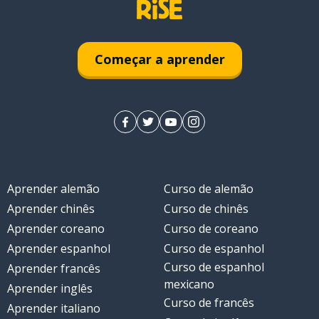
Começar a aprender
Aprender alemão
Curso de alemão
Aprender chinês
Curso de chinês
Aprender coreano
Curso de coreano
Aprender espanhol
Curso de espanhol
Curso de espanhol
Aprender francês
mexicano
Aprender inglês
Curso de francês
Aprender italiano