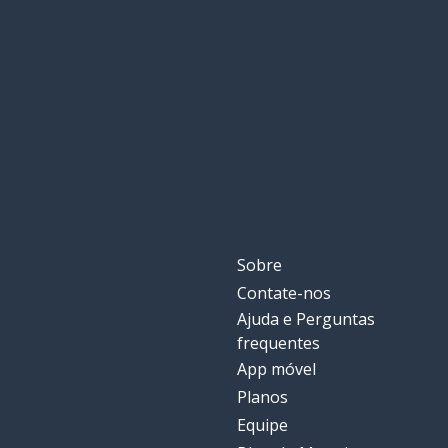
Sobre
Contate-nos
Ajuda e Perguntas
frequentes
App móvel
Planos
Equipe