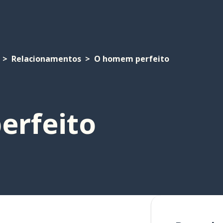
Relacionamentos
O homem perfeito
erfeito