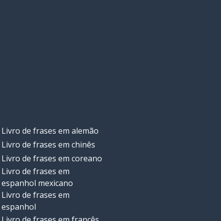
Livro de frases em alemão
Livro de frases em chinês
Livro de frases em coreano
Livro de frases em
espanhol mexicano
Livro de frases em
espanhol
Livro de frases em francês