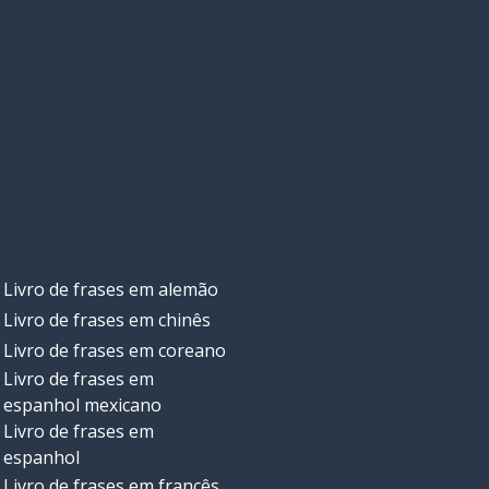
Livro de frases em alemão
Livro de frases em chinês
Livro de frases em coreano
Livro de frases em
espanhol mexicano
Livro de frases em
espanhol
Livro de frases em francês