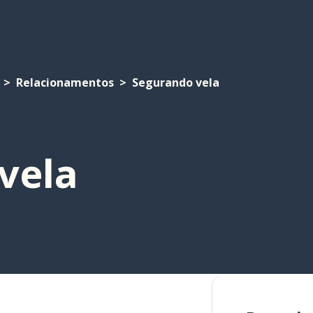
Relacionamentos
Segurando vela
vela