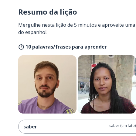
Resumo da lição
Mergulhe nesta lição de 5 minutos e aproveite um
do espanhol.
10 palavras/frases para aprender
saber (um fato)
saber