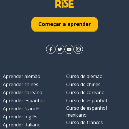
Começar a aprender
Aprender alemão
Curso de alemão
Aprender chinês
Curso de chinês
Aprender coreano
Curso de coreano
Aprender espanhol
Curso de espanhol
Curso de espanhol
Aprender francês
mexicano
Aprender inglês
Curso de francês
Aprender italiano