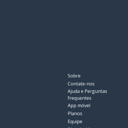
Sobre
Contate-nos
Ajuda e Perguntas
frequentes
App móvel
Planos
Equipe