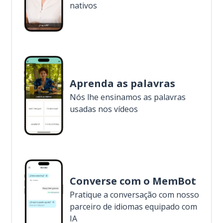
nativos
Aprenda as palavras
Nós lhe ensinamos as palavras
usadas nos vídeos
Converse com o MemBot
Pratique a conversação com nosso
parceiro de idiomas equipado com
IA