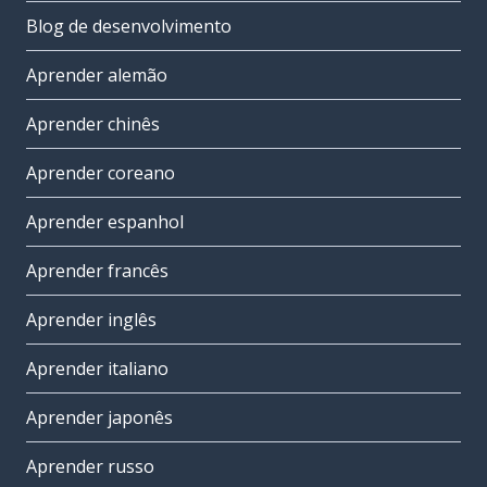
Blog de desenvolvimento
Aprender alemão
Aprender chinês
Aprender coreano
Aprender espanhol
Aprender francês
Aprender inglês
Aprender italiano
Aprender japonês
Aprender russo