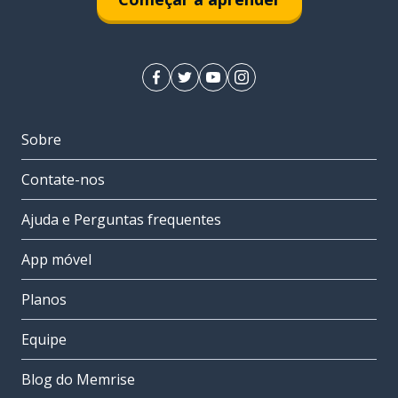
Sobre
Contate-nos
Ajuda e Perguntas frequentes
App móvel
Planos
Equipe
Blog do Memrise