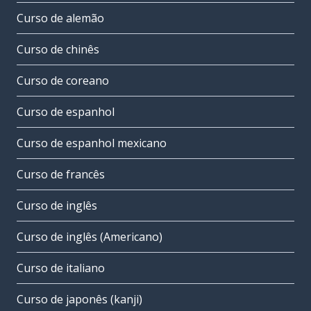
Curso de alemão
Curso de chinês
Curso de coreano
Curso de espanhol
Curso de espanhol mexicano
Curso de francês
Curso de inglês
Curso de inglês (Americano)
Curso de italiano
Curso de japonês (kanji)