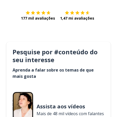
177 mil avaliações
1,47 mi avaliações
Pesquise por #conteúdo do
seu interesse
Aprenda a falar sobre os temas de que
mais gosta
Assista aos vídeos
Mais de 48 mil vídeos com falantes