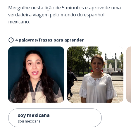
Mergulhe nesta lição de 5 minutos e aproveite uma
verdadeira viagem pelo mundo do espanhol
mexicano.
4 palavras/frases para aprender
soy mexicana
sou mexicana