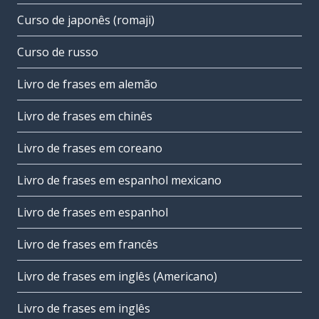
Curso de japonês (romaji)
Curso de russo
Livro de frases em alemão
Livro de frases em chinês
Livro de frases em coreano
Livro de frases em espanhol mexicano
Livro de frases em espanhol
Livro de frases em francês
Livro de frases em inglês (Americano)
Livro de frases em inglês