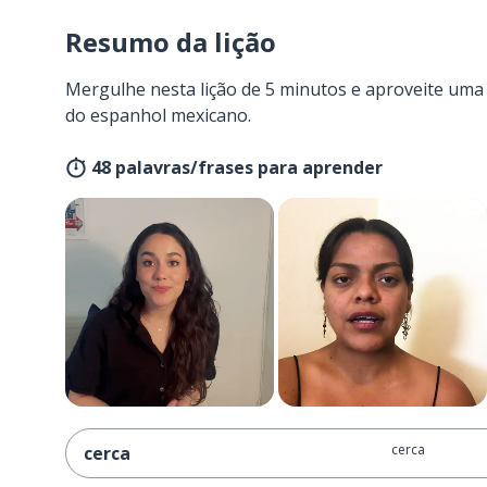
Resumo da lição
Mergulhe nesta lição de 5 minutos e aproveite um
do espanhol mexicano.
48 palavras/frases para aprender
cerca
cerca