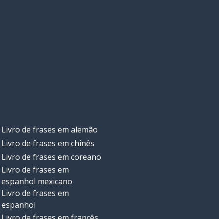
Livro de frases em alemão
Livro de frases em chinês
Livro de frases em coreano
Livro de frases em
espanhol mexicano
Livro de frases em
espanhol
Livro de frases em francês