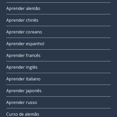
Aprender alemão
Aprender chinês
Aprender coreano
Aprender espanhol
Aprender francês
Aprender inglês
Aprender italiano
Aprender japonês
Aprender russo
Curso de alemão