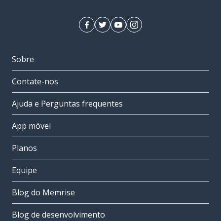
Sobre
Contate-nos
Ajuda e Perguntas frequentes
App móvel
Planos
Equipe
Blog do Memrise
Blog de desenvolvimento