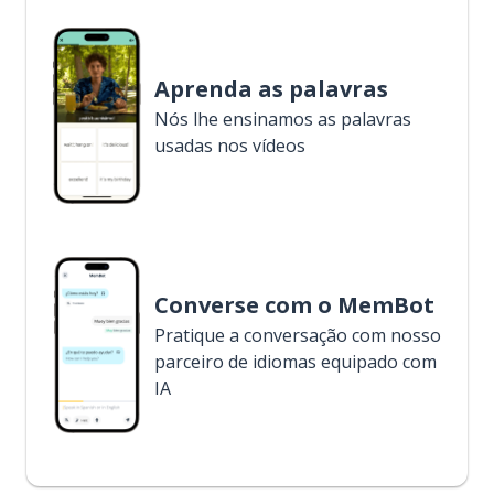
Aprenda as palavras
Nós lhe ensinamos as palavras
usadas nos vídeos
Converse com o MemBot
Pratique a conversação com nosso
parceiro de idiomas equipado com
IA