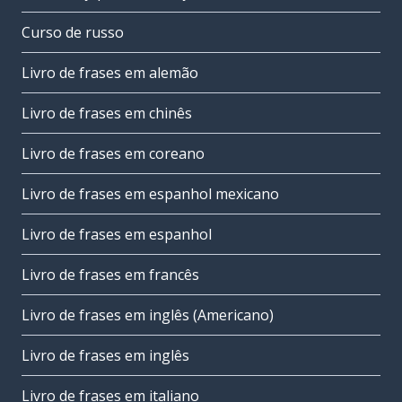
Curso de russo
Livro de frases em alemão
Livro de frases em chinês
Livro de frases em coreano
Livro de frases em espanhol mexicano
Livro de frases em espanhol
Livro de frases em francês
Livro de frases em inglês (Americano)
Livro de frases em inglês
Livro de frases em italiano