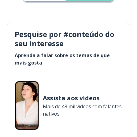
Pesquise por #conteúdo do
seu interesse
Aprenda a falar sobre os temas de que
mais gosta
Assista aos vídeos
Mais de 48 mil vídeos com falantes
nativos