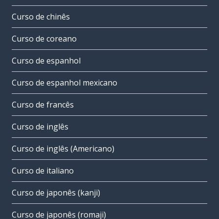
Curso de chinês
Curso de coreano
Curso de espanhol
Curso de espanhol mexicano
Curso de francês
Curso de inglês
Curso de inglês (Americano)
Curso de italiano
Curso de japonês (kanji)
Curso de japonês (romaji)