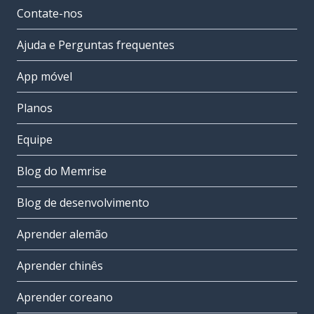
Contate-nos
Ajuda e Perguntas frequentes
App móvel
Planos
Equipe
Blog do Memrise
Blog de desenvolvimento
Aprender alemão
Aprender chinês
Aprender coreano