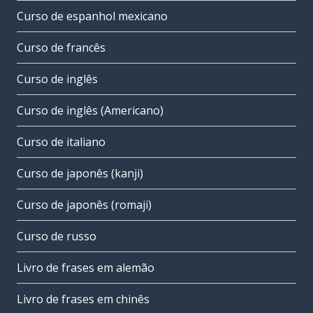
Curso de espanhol mexicano
Curso de francês
Curso de inglês
Curso de inglês (Americano)
Curso de italiano
Curso de japonês (kanji)
Curso de japonês (romaji)
Curso de russo
Livro de frases em alemão
Livro de frases em chinês