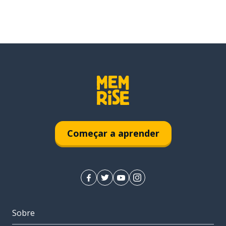
Começar a aprender
Sobre