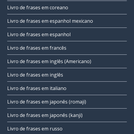
Livro de frases em coreano
Livro de frases em espanhol mexicano
Livro de frases em espanhol
Livro de frases em francês
Livro de frases em inglês (Americano)
Livro de frases em inglês
Livro de frases em italiano
Livro de frases em japonês (romaji)
Livro de frases em japonês (kanji)
Livro de frases em russo