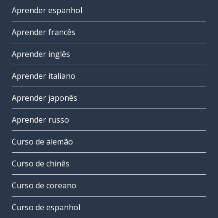
Aprender espanhol
Aprender francês
Aprender inglês
Aprender italiano
Aprender japonês
Aprender russo
Curso de alemão
Curso de chinês
Curso de coreano
Curso de espanhol