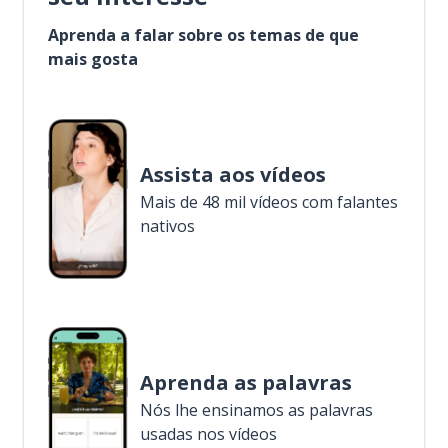
Aprenda a falar sobre os temas de que
mais gosta
Assista aos vídeos
Mais de 48 mil vídeos com falantes
nativos
Aprenda as palavras
Nós lhe ensinamos as palavras
usadas nos vídeos