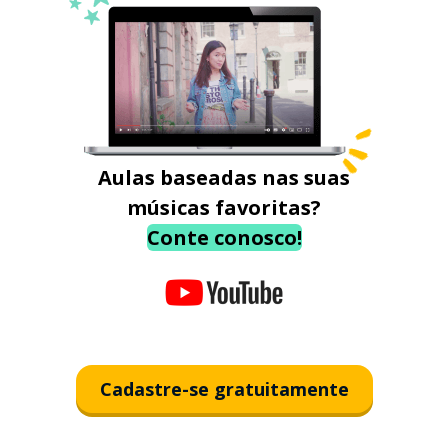
Aulas baseadas nas suas
músicas favoritas?
Conte conosco!
Cadastre-se gratuitamente