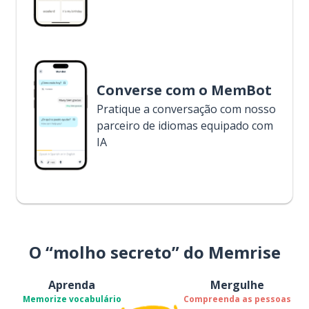
Converse com o MemBot
Pratique a conversação com nosso
parceiro de idiomas equipado com
IA
O “molho secreto” do Memrise
Aprenda
Mergulhe
Memorize vocabulário
Compreenda as pessoas