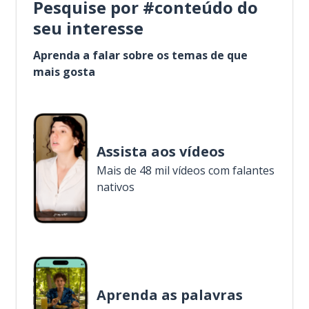
Pesquise por #conteúdo do
seu interesse
Aprenda a falar sobre os temas de que
mais gosta
Assista aos vídeos
Mais de 48 mil vídeos com falantes
nativos
Aprenda as palavras