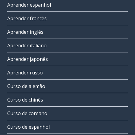
Aprender espanhol
Aprender francês
Aprender inglês
Aprender italiano
Aprender japonês
Aprender russo
Curso de alemão
Curso de chinês
Curso de coreano
Curso de espanhol