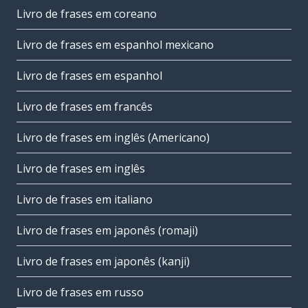
Livro de frases em coreano
Livro de frases em espanhol mexicano
Livro de frases em espanhol
Livro de frases em francês
Livro de frases em inglês (Americano)
Livro de frases em inglês
Livro de frases em italiano
Livro de frases em japonês (romaji)
Livro de frases em japonês (kanji)
Livro de frases em russo