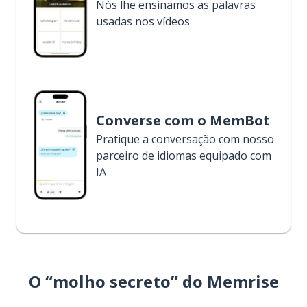
Nós lhe ensinamos as palavras
usadas nos vídeos
Converse com o MemBot
Pratique a conversação com nosso
parceiro de idiomas equipado com
IA
O “molho secreto” do Memrise