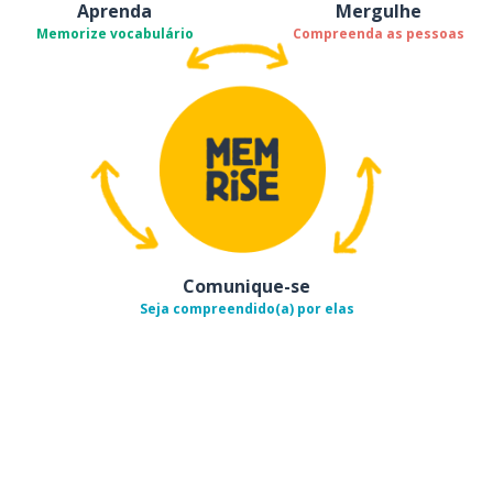
Aprenda
Mergulhe
Memorize vocabulário
Compreenda as pessoas
Comunique-se
Seja compreendido(a) por elas