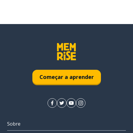
Começar a aprender
Sobre