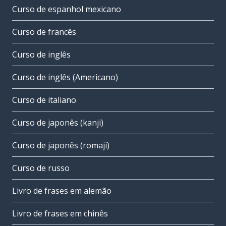
Curso de espanhol mexicano
Curso de francês
Curso de inglês
Curso de inglês (Americano)
Curso de italiano
Curso de japonês (kanji)
Curso de japonês (romaji)
Curso de russo
Livro de frases em alemão
Livro de frases em chinês