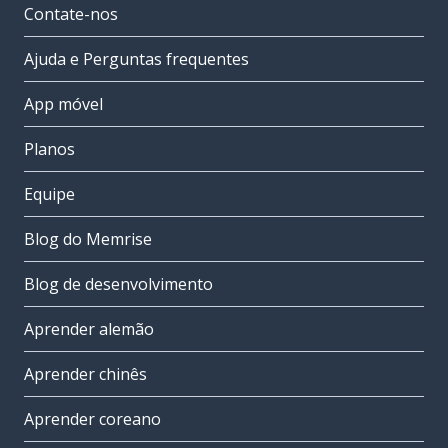
Contate-nos
Ajuda e Perguntas frequentes
App móvel
Planos
Equipe
Blog do Memrise
Blog de desenvolvimento
Aprender alemão
Aprender chinês
Aprender coreano