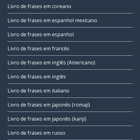
Livro de frases em coreano
Livro de frases em espanhol mexicano
Livro de frases em espanhol
Livro de frases em francês
Livro de frases em inglês (Americano)
Livro de frases em inglês
Livro de frases em italiano
Livro de frases em japonês (romaji)
Livro de frases em japonês (kanji)
Livro de frases em russo