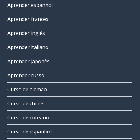
Aprender espanhol
Aprender francês
Aprender inglês
Aprender italiano
Aprender japonês
Aprender russo
Curso de alemão
Curso de chinês
Curso de coreano
Curso de espanhol