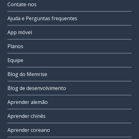
Contate-nos
Ajuda e Perguntas frequentes
App móvel
Planos
Equipe
Blog do Memrise
Blog de desenvolvimento
Aprender alemão
Aprender chinês
Aprender coreano