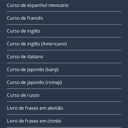
Curso de espanhol mexicano
Curso de francês
Curso de inglês
Curso de inglês (Americano)
Curso de italiano
Curso de japonês (kanji)
Curso de japonês (romaji)
Curso de russo
Livro de frases em alemão
Livro de frases em chinês