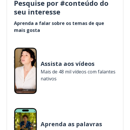
Pesquise por #conteúdo do
seu interesse
Aprenda a falar sobre os temas de que
mais gosta
Assista aos vídeos
Mais de 48 mil vídeos com falantes
nativos
Aprenda as palavras