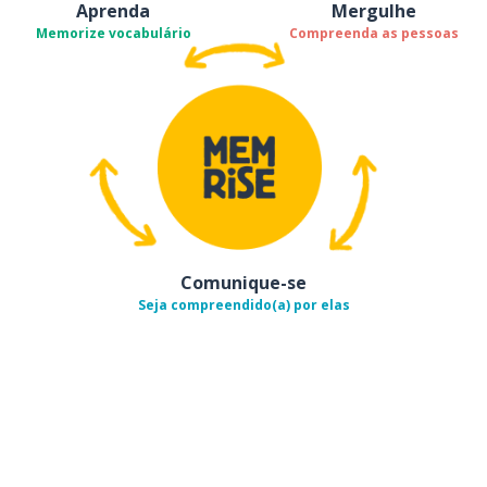
Aprenda
Mergulhe
Memorize vocabulário
Compreenda as pessoas
Comunique-se
Seja compreendido(a) por elas