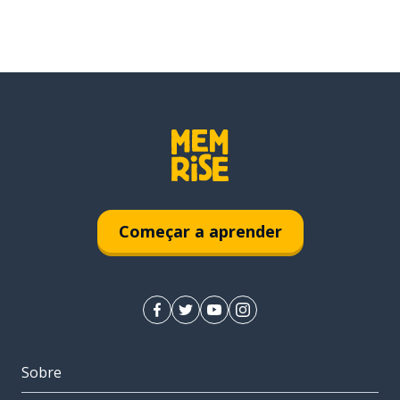
Começar a aprender
Sobre