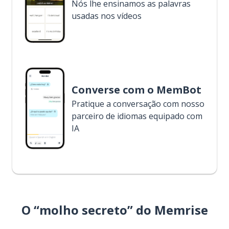
Nós lhe ensinamos as palavras
usadas nos vídeos
Converse com o MemBot
Pratique a conversação com nosso
parceiro de idiomas equipado com
IA
O “molho secreto” do Memrise