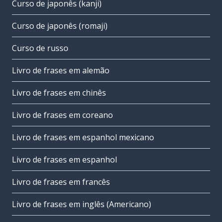
Curso de japonês (kanji)
Curso de japonês (romaji)
Curso de russo
Livro de frases em alemão
Livro de frases em chinês
Livro de frases em coreano
Livro de frases em espanhol mexicano
Livro de frases em espanhol
Livro de frases em francês
Livro de frases em inglês (Americano)