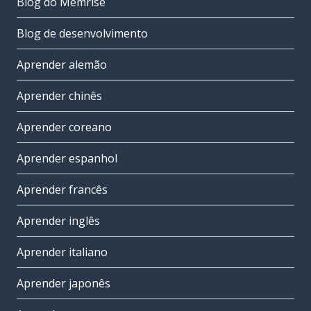
Blog do Memrise
Blog de desenvolvimento
Aprender alemão
Aprender chinês
Aprender coreano
Aprender espanhol
Aprender francês
Aprender inglês
Aprender italiano
Aprender japonês