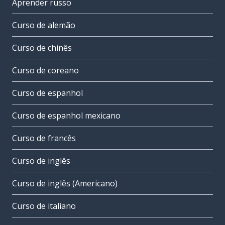
Aprender russo
Curso de alemão
Curso de chinês
Curso de coreano
Curso de espanhol
Curso de espanhol mexicano
Curso de francês
Curso de inglês
Curso de inglês (Americano)
Curso de italiano