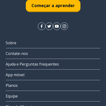
Começar a aprender
Sobre
Contate-nos
Ajuda e Perguntas frequentes
App móvel
Planos
Equipe