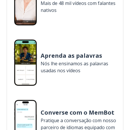
Mais de 48 mil vídeos com falantes
nativos
Aprenda as palavras
Nós lhe ensinamos as palavras
usadas nos vídeos
Converse com o MemBot
Pratique a conversação com nosso
parceiro de idiomas equipado com