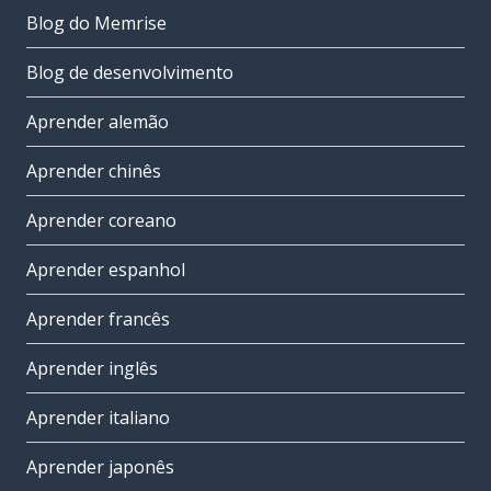
Blog do Memrise
Blog de desenvolvimento
Aprender alemão
Aprender chinês
Aprender coreano
Aprender espanhol
Aprender francês
Aprender inglês
Aprender italiano
Aprender japonês