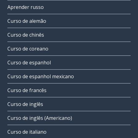
Aprender russo
Curso de alemão
Curso de chinês
Curso de coreano
Curso de espanhol
Curso de espanhol mexicano
Curso de francês
Curso de inglês
Curso de inglês (Americano)
Curso de italiano