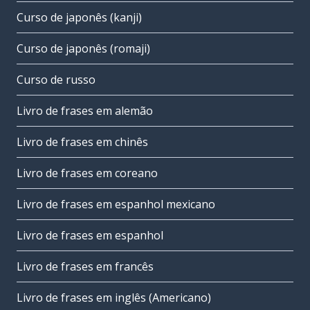
Curso de japonês (kanji)
Curso de japonês (romaji)
Curso de russo
Livro de frases em alemão
Livro de frases em chinês
Livro de frases em coreano
Livro de frases em espanhol mexicano
Livro de frases em espanhol
Livro de frases em francês
Livro de frases em inglês (Americano)