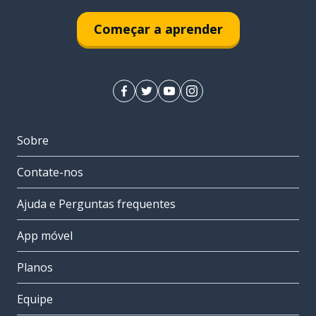
Começar a aprender
Sobre
Contate-nos
Ajuda e Perguntas frequentes
App móvel
Planos
Equipe