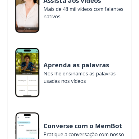
Assista aos vídeos
Mais de 48 mil vídeos com falantes
nativos
Aprenda as palavras
Nós lhe ensinamos as palavras
usadas nos vídeos
Converse com o MemBot
Pratique a conversação com nosso