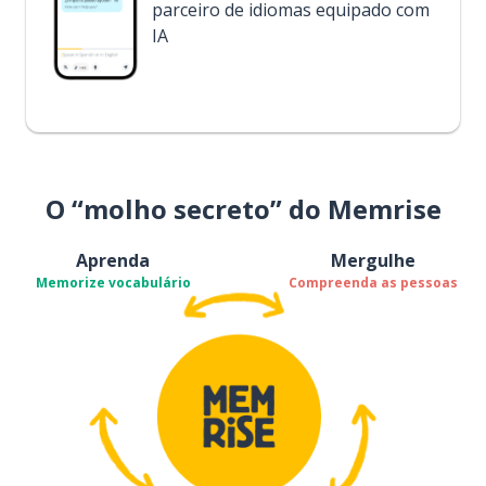
parceiro de idiomas equipado com
IA
O “molho secreto” do Memrise
Aprenda
Mergulhe
Memorize vocabulário
Compreenda as pessoas