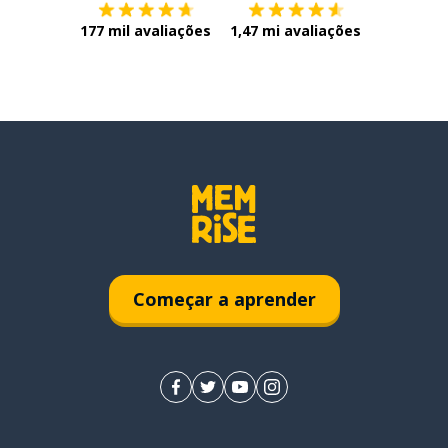
177 mil avaliações
1,47 mi avaliações
Começar a aprender