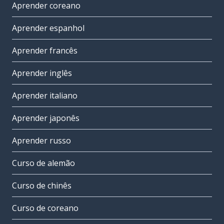
Aprender coreano
Aprender espanhol
Aprender francês
Aprender inglês
Aprender italiano
Aprender japonês
Aprender russo
Curso de alemão
Curso de chinês
Curso de coreano