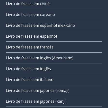
Livro de frases em chinês
Livro de frases em coreano
Livro de frases em espanhol mexicano
Livro de frases em espanhol
Livro de frases em francês
Livro de frases em inglês (Americano)
Livro de frases em inglês
Livro de frases em italiano
Livro de frases em japonês (romaji)
Livro de frases em japonês (kanji)