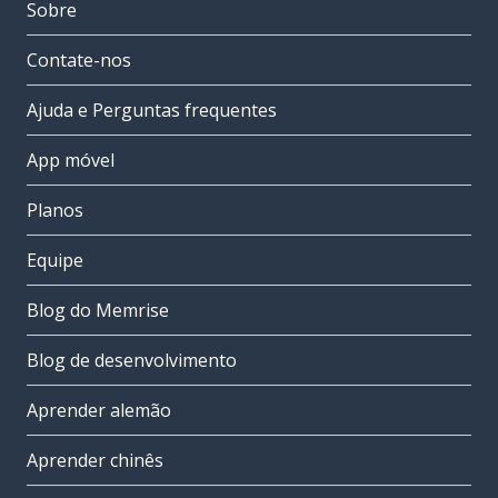
Sobre
Contate-nos
Ajuda e Perguntas frequentes
App móvel
Planos
Equipe
Blog do Memrise
Blog de desenvolvimento
Aprender alemão
Aprender chinês