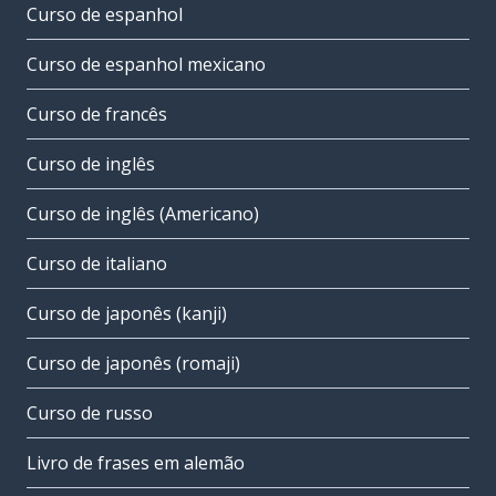
Curso de espanhol
Curso de espanhol mexicano
Curso de francês
Curso de inglês
Curso de inglês (Americano)
Curso de italiano
Curso de japonês (kanji)
Curso de japonês (romaji)
Curso de russo
Livro de frases em alemão