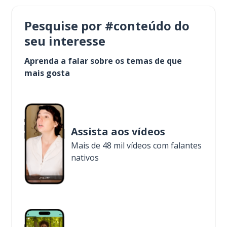
Pesquise por #conteúdo do
seu interesse
Aprenda a falar sobre os temas de que
mais gosta
Assista aos vídeos
Mais de 48 mil vídeos com falantes
nativos