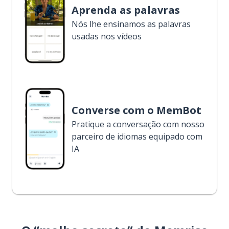
Aprenda as palavras
Nós lhe ensinamos as palavras
usadas nos vídeos
Converse com o MemBot
Pratique a conversação com nosso
parceiro de idiomas equipado com
IA