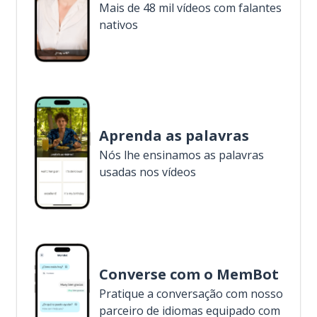
Mais de 48 mil vídeos com falantes
nativos
Aprenda as palavras
Nós lhe ensinamos as palavras
usadas nos vídeos
Converse com o MemBot
Pratique a conversação com nosso
parceiro de idiomas equipado com