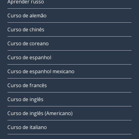
Aprender russo
Curso de alemão
Curso de chinês
Curso de coreano
Curso de espanhol
Curso de espanhol mexicano
Curso de francês
Curso de inglês
Curso de inglês (Americano)
Curso de italiano