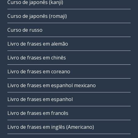
Curso de japonês (kanji)
Curso de japonês (romaji)
Curso de russo
Livro de frases em alemão
Livro de frases em chinês
Livro de frases em coreano
Livro de frases em espanhol mexicano
Livro de frases em espanhol
Livro de frases em francês
Livro de frases em inglês (Americano)