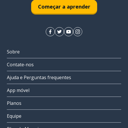
Começar a aprender
Sobre
Contate-nos
Ajuda e Perguntas frequentes
App móvel
Planos
Equipe