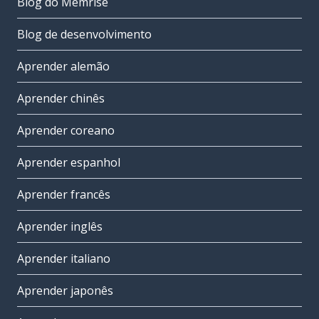
Blog do Memrise
Blog de desenvolvimento
Aprender alemão
Aprender chinês
Aprender coreano
Aprender espanhol
Aprender francês
Aprender inglês
Aprender italiano
Aprender japonês