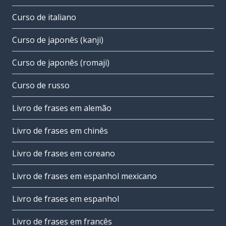
Curso de italiano
Curso de japonês (kanji)
Curso de japonês (romaji)
Curso de russo
Livro de frases em alemão
Livro de frases em chinês
Livro de frases em coreano
Livro de frases em espanhol mexicano
Livro de frases em espanhol
Livro de frases em francês