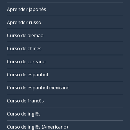
Aprender japonês
Aprender russo
Curso de alemão
Curso de chinês
Curso de coreano
Curso de espanhol
Curso de espanhol mexicano
Curso de francês
Curso de inglês
Curso de inglês (Americano)