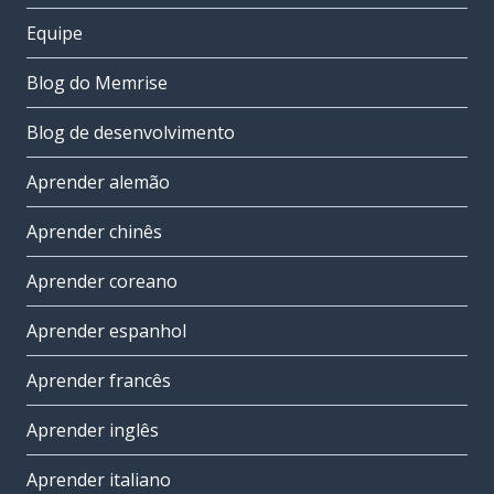
Equipe
Blog do Memrise
Blog de desenvolvimento
Aprender alemão
Aprender chinês
Aprender coreano
Aprender espanhol
Aprender francês
Aprender inglês
Aprender italiano