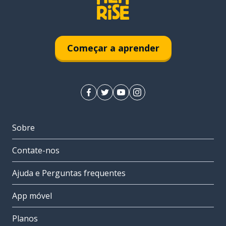
Começar a aprender
Sobre
Contate-nos
Ajuda e Perguntas frequentes
App móvel
Planos