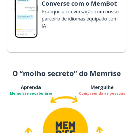
Converse com o MemBot
Pratique a conversação com nosso
parceiro de idiomas equipado com
IA
O “molho secreto” do Memrise
Aprenda
Mergulhe
Memorize vocabulário
Compreenda as pessoas