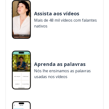
Assista aos vídeos
Mais de 48 mil vídeos com falantes
nativos
Aprenda as palavras
Nós lhe ensinamos as palavras
usadas nos vídeos