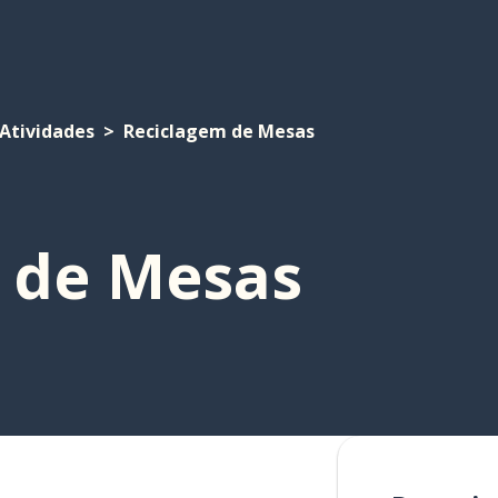
Atividades
Reciclagem de Mesas
 de Mesas