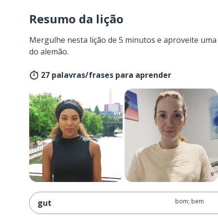
Resumo da lição
Mergulhe nesta lição de 5 minutos e aproveite um
do alemão.
27 palavras/frases para aprender
bom; bem
gut