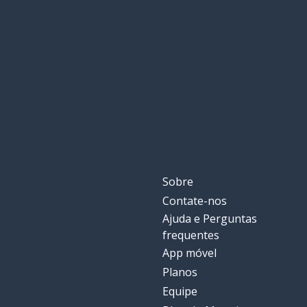
Sobre
Contate-nos
Ajuda e Perguntas
frequentes
App móvel
Planos
Equipe