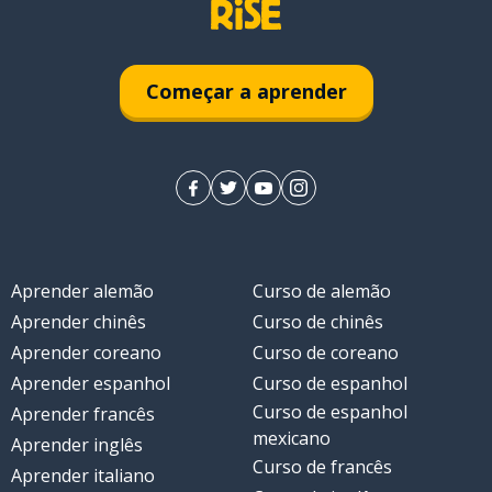
Começar a aprender
Aprender alemão
Curso de alemão
Aprender chinês
Curso de chinês
Aprender coreano
Curso de coreano
Aprender espanhol
Curso de espanhol
Curso de espanhol
Aprender francês
mexicano
Aprender inglês
Curso de francês
Aprender italiano