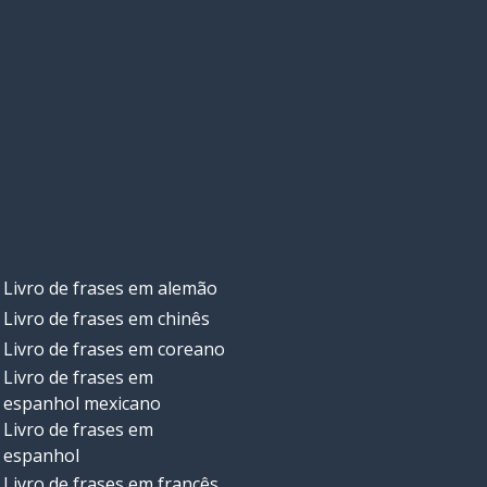
Livro de frases em alemão
Livro de frases em chinês
Livro de frases em coreano
Livro de frases em
espanhol mexicano
Livro de frases em
espanhol
Livro de frases em francês