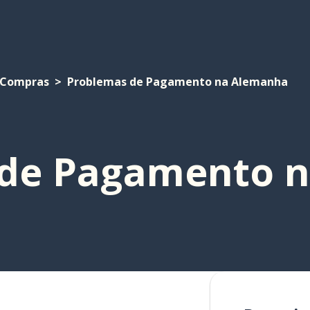
Compras
Problemas de Pagamento na Alemanha
 de Pagamento 