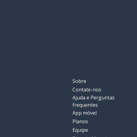
Sobre
Contate-nos
Ajuda e Perguntas
frequentes
App móvel
Planos
Equipe