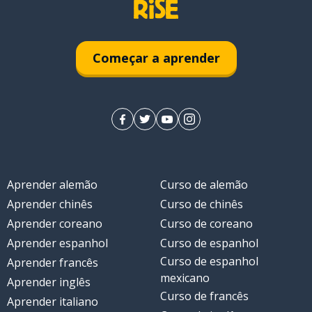
Começar a aprender
Aprender alemão
Curso de alemão
Aprender chinês
Curso de chinês
Aprender coreano
Curso de coreano
Aprender espanhol
Curso de espanhol
Curso de espanhol
Aprender francês
mexicano
Aprender inglês
Curso de francês
Aprender italiano