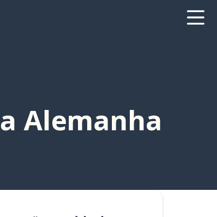
na Alemanha