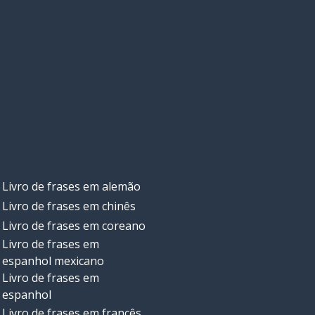
Livro de frases em alemão
Livro de frases em chinês
Livro de frases em coreano
Livro de frases em
espanhol mexicano
Livro de frases em
espanhol
Livro de frases em francês