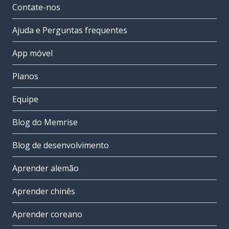
Contate-nos
Ajuda e Perguntas frequentes
App móvel
Planos
Equipe
Blog do Memrise
Blog de desenvolvimento
Aprender alemão
Aprender chinês
Aprender coreano