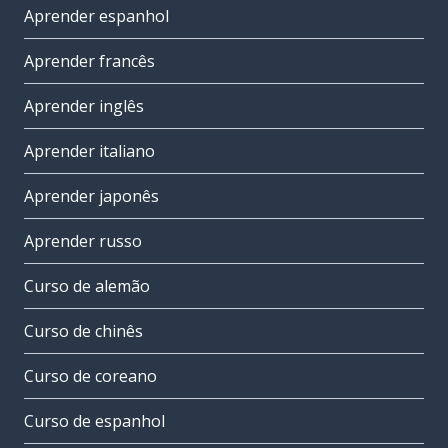
Aprender espanhol
Aprender francês
Aprender inglês
Aprender italiano
Aprender japonês
Aprender russo
Curso de alemão
Curso de chinês
Curso de coreano
Curso de espanhol