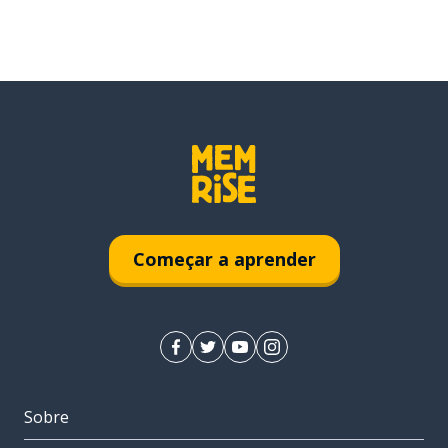
Começar a aprender
Sobre