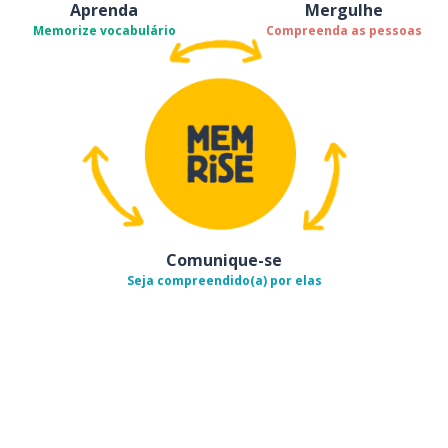
Aprenda
Mergulhe
Memorize vocabulário
Compreenda as pessoas
Comunique-se
Seja compreendido(a) por elas