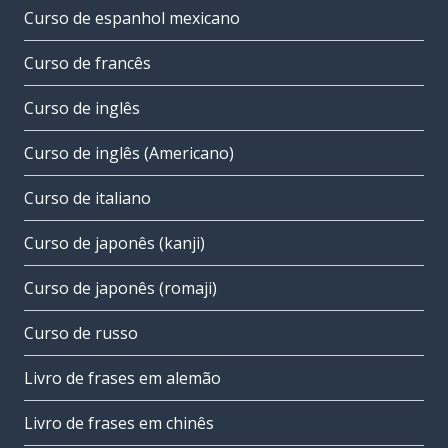
Curso de espanhol mexicano
Curso de francês
Curso de inglês
Curso de inglês (Americano)
Curso de italiano
Curso de japonês (kanji)
Curso de japonês (romaji)
Curso de russo
Livro de frases em alemão
Livro de frases em chinês