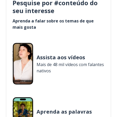
Pesquise por #conteúdo do
seu interesse
Aprenda a falar sobre os temas de que
mais gosta
Assista aos vídeos
Mais de 48 mil vídeos com falantes
nativos
Aprenda as palavras