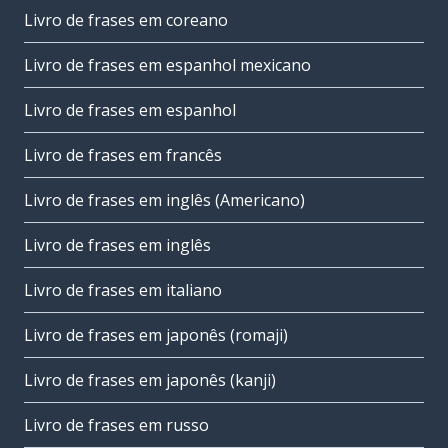
Livro de frases em coreano
Livro de frases em espanhol mexicano
Livro de frases em espanhol
Livro de frases em francês
Livro de frases em inglês (Americano)
Livro de frases em inglês
Livro de frases em italiano
Livro de frases em japonês (romaji)
Livro de frases em japonês (kanji)
Livro de frases em russo