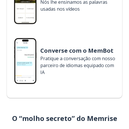
Nós lhe ensinamos as palavras
usadas nos vídeos
Converse com o MemBot
Pratique a conversação com nosso
parceiro de idiomas equipado com
IA
O “molho secreto” do Memrise