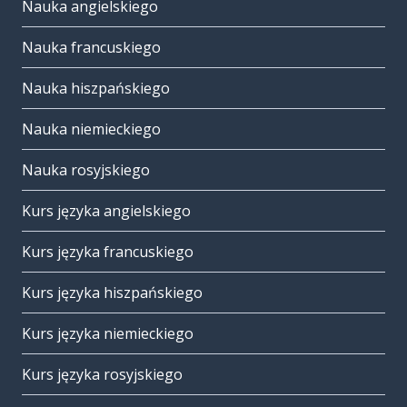
Nauka angielskiego
Nauka francuskiego
Nauka hiszpańskiego
Nauka niemieckiego
Nauka rosyjskiego
Kurs języka angielskiego
Kurs języka francuskiego
Kurs języka hiszpańskiego
Kurs języka niemieckiego
Kurs języka rosyjskiego