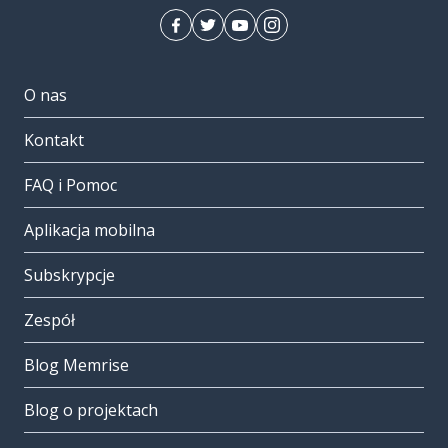
O nas
Kontakt
FAQ i Pomoc
Aplikacja mobilna
Subskrypcje
Zespół
Blog Memrise
Blog o projektach