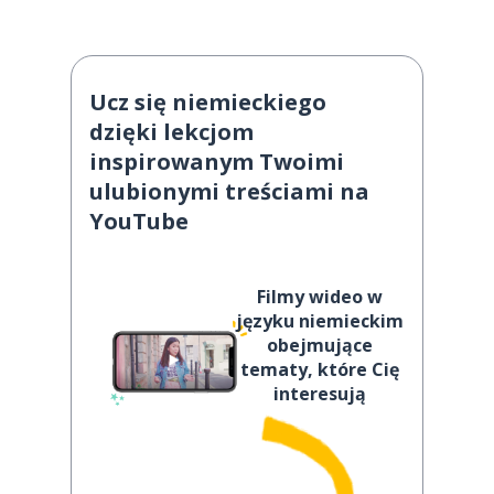
Ucz się niemieckiego
dzięki lekcjom
inspirowanym Twoimi
ulubionymi treściami na
YouTube
Filmy wideo w
języku niemieckim
obejmujące
tematy, które Cię
interesują