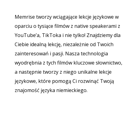
Memrise tworzy wciągające lekcje językowe w
oparciu o tysiące filmów z native speakerami z
YouTube’a, TikToka i nie tylko! Znajdziemy dla
Ciebie idealną lekcję, niezależnie od Twoich
zainteresowań i pasji. Nasza technologia
wyodrębnia z tych filmów kluczowe słownictwo,
a następnie tworzy z niego unikalne lekcje
językowe, które pomogą Ci rozwinąć Twoją
znajomość języka niemieckiego.
Pobierz z
App Store
Pobierz 