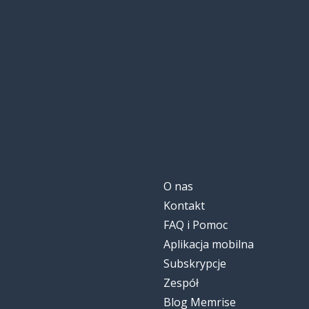
O nas
Kontakt
FAQ i Pomoc
Aplikacja mobilna
Subskrypcje
Zespół
Blog Memrise