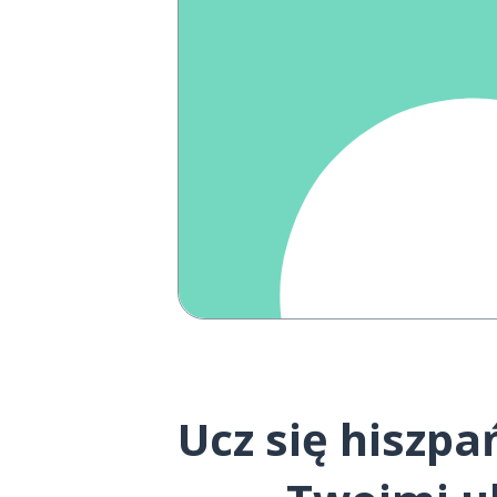
Ucz się hiszp