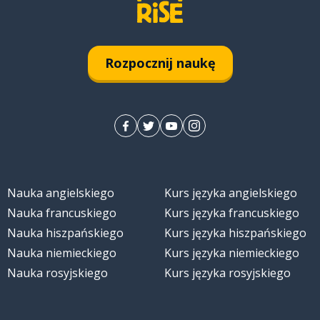
brillante
Rozpocznij naukę
Nauka angielskiego
Kurs języka angielskiego
Nauka francuskiego
Kurs języka francuskiego
Nauka hiszpańskiego
Kurs języka hiszpańskiego
Nauka niemieckiego
Kurs języka niemieckiego
Nauka rosyjskiego
Kurs języka rosyjskiego