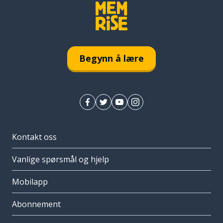
Begynn å lære
Kontakt oss
Vanlige spørsmål og hjelp
Mobilapp
Abonnement