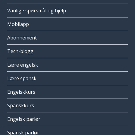
Vanlige spørsmål og hjelp
Mobilapp
Abonnement
Tech-blogg
Lære engelsk
Lære spansk
Engelskkurs
Spanskkurs
Engelsk parlør
Spansk parlør