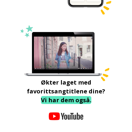
Økter laget med
favorittsangtitlene dine?
Vi har dem også.