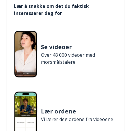
Lær å snakke om det du faktisk
interesserer deg for
Se videoer
Over 48 000 videoer med
morsmålstalere
Lær ordene
Vi lærer deg ordene fra videoene