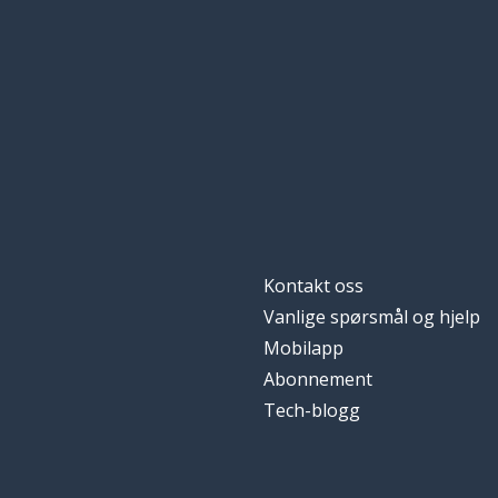
Kontakt oss
Vanlige spørsmål og hjelp
Mobilapp
Abonnement
Tech-blogg