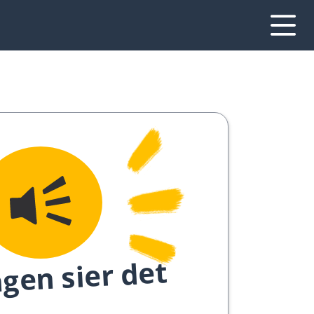
gen sier det