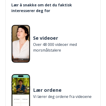
Lær å snakke om det du faktisk
interesserer deg for
Se videoer
Over 48 000 videoer med
morsmålstalere
Lær ordene
Vi lærer deg ordene fra videoene