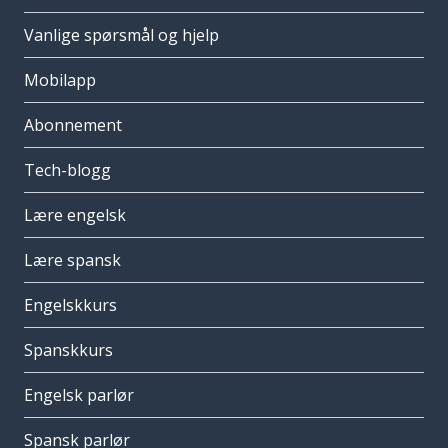
Vanlige spørsmål og hjelp
Mobilapp
Abonnement
Tech-blogg
Lære engelsk
Lære spansk
Engelskkurs
Spanskkurs
Engelsk parlør
Spansk parlør