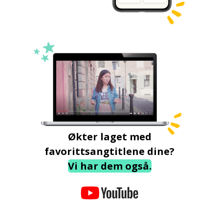
Økter laget med
favorittsangtitlene dine?
Vi har dem også.