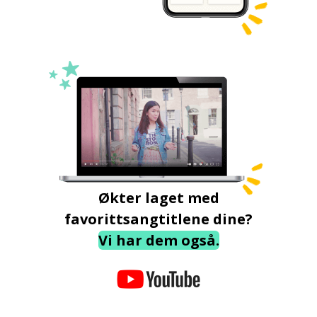
Økter laget med
favorittsangtitlene dine?
Vi har dem også.