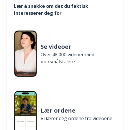
Lær å snakke om det du faktisk
interesserer deg for
Se videoer
Over 48 000 videoer med
morsmålstalere
Lær ordene
Vi lærer deg ordene fra videoene