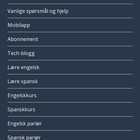
Vanlige spørsmål og hjelp
Mobilapp
Abonnement
Tech-blogg
Lære engelsk
Lære spansk
Engelskkurs
Spanskkurs
Engelsk parlør
Spansk parlør