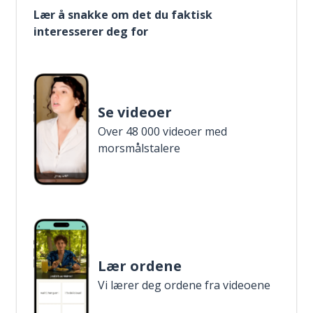
Lær å snakke om det du faktisk
interesserer deg for
Se videoer
Over 48 000 videoer med
morsmålstalere
Lær ordene
Vi lærer deg ordene fra videoene