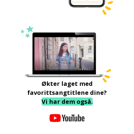
Økter laget med
favorittsangtitlene dine?
Vi har dem også.