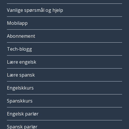
Vanlige spørsmål og hjelp
Mobilapp
Abonnement
Tech-blogg
Lære engelsk
Lære spansk
Engelskkurs
Spanskkurs
Engelsk parlør
Spansk parlør