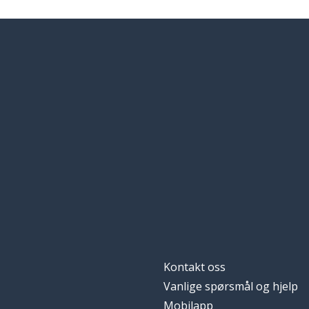
Kontakt oss
Vanlige spørsmål og hjelp
Mobilapp