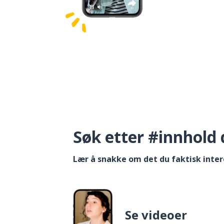
Søk etter #innhold 
Lær å snakke om det du faktisk inter
Se videoer