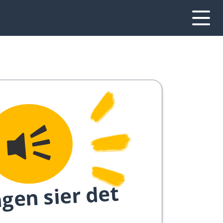
gen sier det