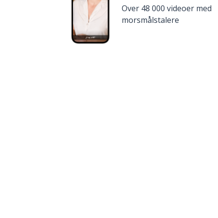
Over 48 000 videoer med
morsmålstalere